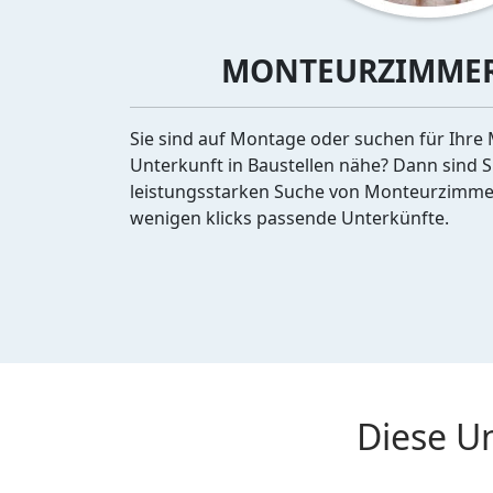
MONTEURZIMMER
Sie sind auf Montage oder suchen für Ihre 
Unterkunft in Baustellen nähe? Dann sind Si
leistungsstarken Suche von Monteurzimmer
wenigen klicks passende Unterkünfte.
Diese U