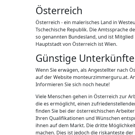
Österreich
Österreich - ein malerisches Land in Westeu
Tschechische Republik. Die Amtssprache de
so genannten Bundesland, und ist Mitglied 
Hauptstadt von Österreich ist Wien.
Günstige Unterkünfte 
Wenn Sie erwägen, als Angestellter nach Öst
auf der Website monteurzimmerguru.at. An
Informieren Sie sich noch heute!
Viele Menschen gehen in Österreich zur Ar
die es ermöglicht, einen zufriedenstellend
finden Sie bei der österreichischen Arbeit
Ihren Qualifikationen und Wünschen entspre
ihnen auf dem Markt. Die dritte Möglichkeit
machen. Dies ist jedoch die riskanteste de