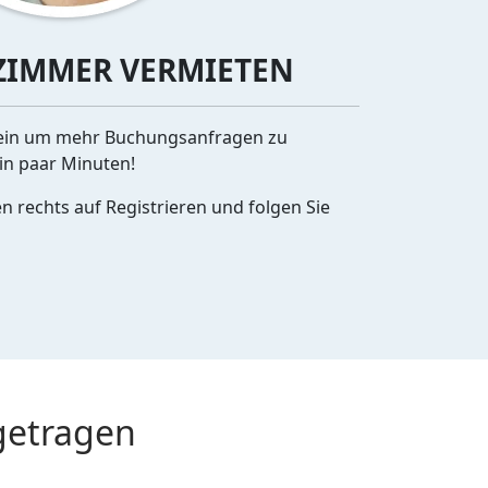
IMMER VERMIETEN
t ein um mehr Buchungsanfragen zu
in paar Minuten!
en rechts auf Registrieren und folgen Sie
getragen