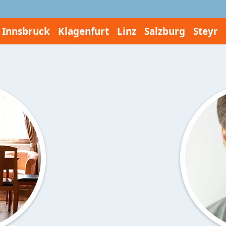
Innsbruck
Klagenfurt
Linz
Salzburg
Steyr