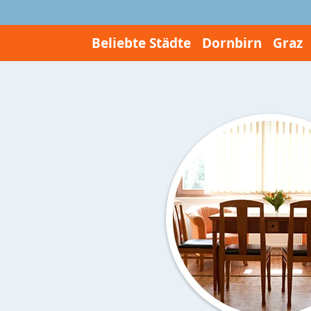
Beliebte Städte
Dornbirn
Graz