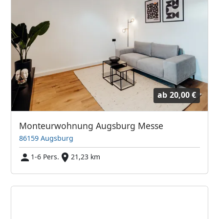
ab
20,00 €
Monteurwohnung Augsburg Messe
86159 Augsburg
1-6 Pers.
21,23 km