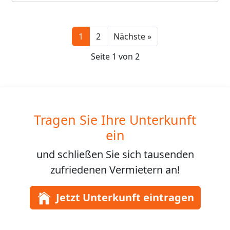
Next
1
2
Nächste »
Seite 1 von 2
Tragen Sie Ihre Unterkunft
ein
und schließen Sie sich
tausenden
zufriedenen Vermietern an!
Jetzt Unterkunft eintragen