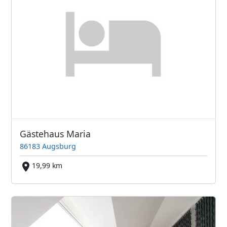
Gästehaus Maria
86183 Augsburg
19,99 km