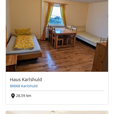
Haus Karlshuld
86668 Karlshuld
28,59 km