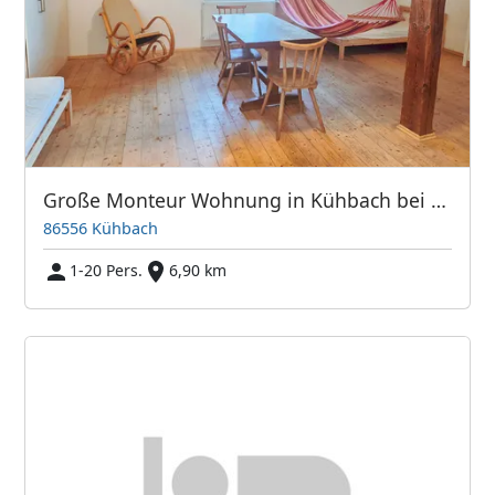
Große Monteur Wohnung in Kühbach bei Schrobenhausen
86556 Kühbach
1-20 Pers.
6,90 km