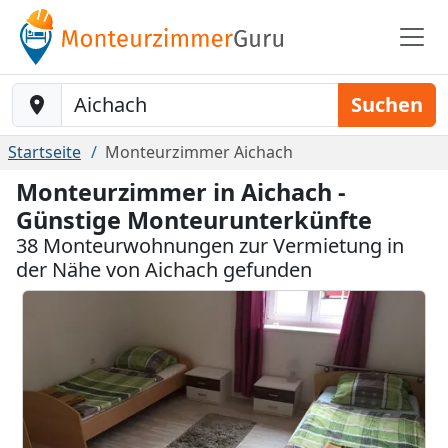
Baustelle-Location
Suchen
Startseite
Monteurzimmer Aichach
Monteurzimmer in Aichach -
Günstige Monteurunterkünfte
38 Monteurwohnungen zur Vermietung in
der Nähe von Aichach gefunden