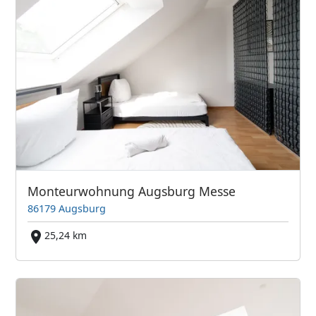
Monteurwohnung Augsburg Messe
86179 Augsburg
25,24 km