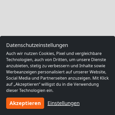
Datenschutzeinstellungen
Auch wir nutzen Cookies, Pixel und vergleichbare
Technologien, auch von Dritten, um unsere Dienste
anzubieten, stetig zu verbessern und Inhalte sowie
Werbeanzeigen personalisiert auf unserer Website,
Social Media und Partnerseiten anzuzeigen. Mit Klick
auf „Akzeptieren“ willigst du in die Verwendung
dieser Technologien ein.
Akzeptieren
Einstellungen