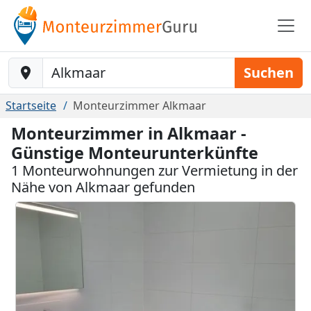
Baustelle-Location
Suchen
Startseite
Monteurzimmer Alkmaar
Monteurzimmer in Alkmaar -
Günstige Monteurunterkünfte
1 Monteurwohnungen zur Vermietung in der
Nähe von Alkmaar gefunden