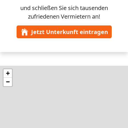
und schließen Sie sich
tausenden
zufriedenen Vermietern an!
Jetzt Unterkunft eintragen
+
−