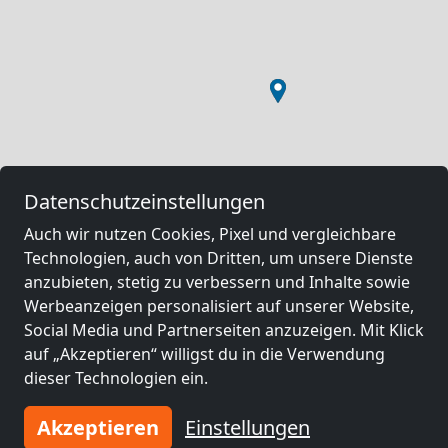
Datenschutzeinstellungen
Auch wir nutzen Cookies, Pixel und vergleichbare
Technologien, auch von Dritten, um unsere Dienste
anzubieten, stetig zu verbessern und Inhalte sowie
Werbeanzeigen personalisiert auf unserer Website,
Social Media und Partnerseiten anzuzeigen. Mit Klick
auf „Akzeptieren“ willigst du in die Verwendung
dieser Technologien ein.
Akzeptieren
Einstellungen