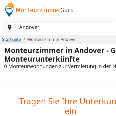
Baustelle-Location
Startseite
Monteurzimmer Andover
Monteurzimmer in Andover - G
Monteurunterkünfte
0 Monteurwohnungen zur Vermietung in der 
Tragen Sie Ihre Unterkun
ein