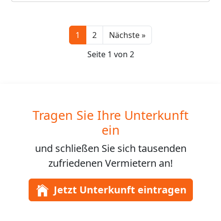
Next
1
2
Nächste »
Seite 1 von 2
Tragen Sie Ihre Unterkunft
ein
und schließen Sie sich
tausenden
zufriedenen Vermietern an!
Jetzt Unterkunft eintragen