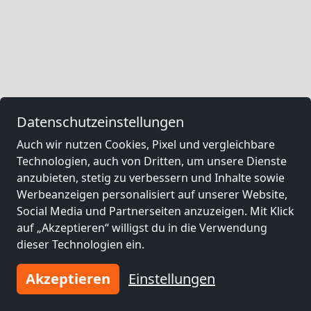
Datenschutzeinstellungen
Auch wir nutzen Cookies, Pixel und vergleichbare
Technologien, auch von Dritten, um unsere Dienste
anzubieten, stetig zu verbessern und Inhalte sowie
Werbeanzeigen personalisiert auf unserer Website,
Social Media und Partnerseiten anzuzeigen. Mit Klick
auf „Akzeptieren“ willigst du in die Verwendung
dieser Technologien ein.
Akzeptieren
Einstellungen