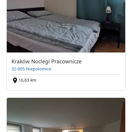
Kraków Noclegi Pracownicze
32-005 Niepołomice
16,63 km