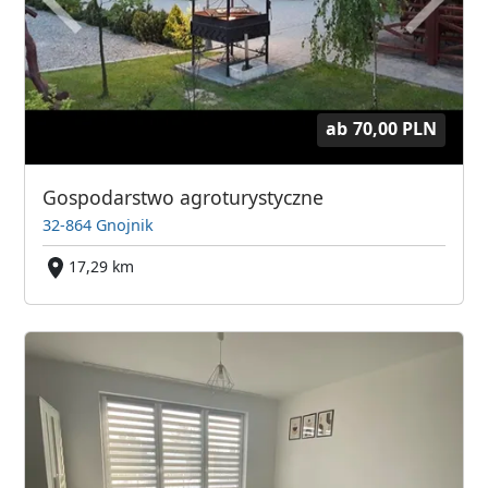
ab
70,00 PLN
Gospodarstwo agroturystyczne
32-864 Gnojnik
17,29 km