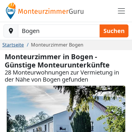
Baustelle-Location
Suchen
Startseite
Monteurzimmer Bogen
Monteurzimmer in Bogen -
Günstige Monteurunterkünfte
28 Monteurwohnungen zur Vermietung in
der Nähe von Bogen gefunden