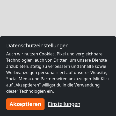
Datenschutzeinstellungen
Auch wir nutzen Cookies, Pixel und vergleichbare
Technologien, auch von Dritten, um unsere Dienste
anzubieten, stetig zu verbessern und Inhalte sowie
Werbeanzeigen personalisiert auf unserer Website,
Social Media und Partnerseiten anzuzeigen. Mit Klick
auf „Akzeptieren“ willigst du in die Verwendung
dieser Technologien ein.
Akzeptieren
Einstellungen