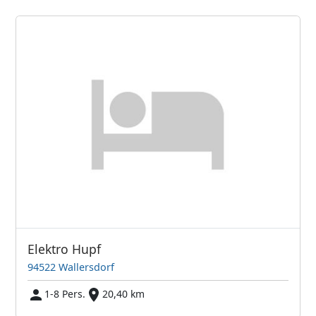
Elektro Hupf
94522 Wallersdorf
1-8 Pers.
20,40 km