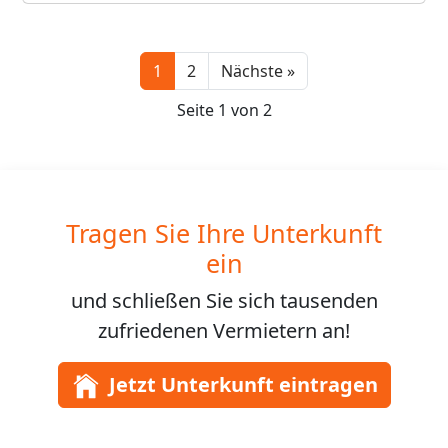
Next
1
2
Nächste »
Seite 1 von 2
Tragen Sie Ihre Unterkunft
ein
und schließen Sie sich
tausenden
zufriedenen Vermietern an!
Jetzt Unterkunft eintragen