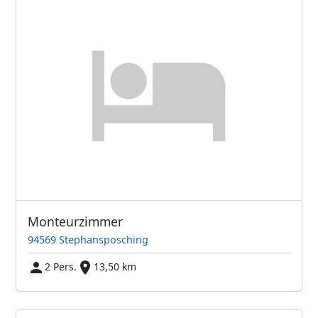
Monteurzimmer
94569 Stephansposching
2 Pers.
13,50 km