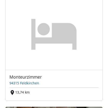
Monteurzimmer
94315 Feldkirchen
13,74 km