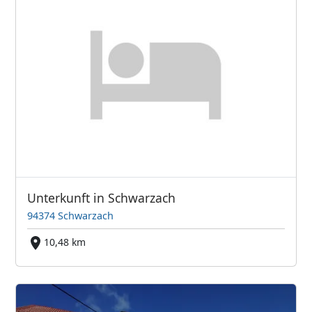
Unterkunft in Schwarzach
94374 Schwarzach
10,48 km