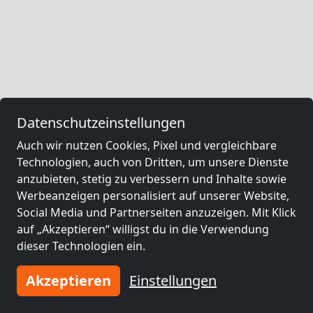
Datenschutzeinstellungen
Auch wir nutzen Cookies, Pixel und vergleichbare
Technologien, auch von Dritten, um unsere Dienste
anzubieten, stetig zu verbessern und Inhalte sowie
Werbeanzeigen personalisiert auf unserer Website,
Social Media und Partnerseiten anzuzeigen. Mit Klick
auf „Akzeptieren“ willigst du in die Verwendung
dieser Technologien ein.
Akzeptieren
Einstellungen