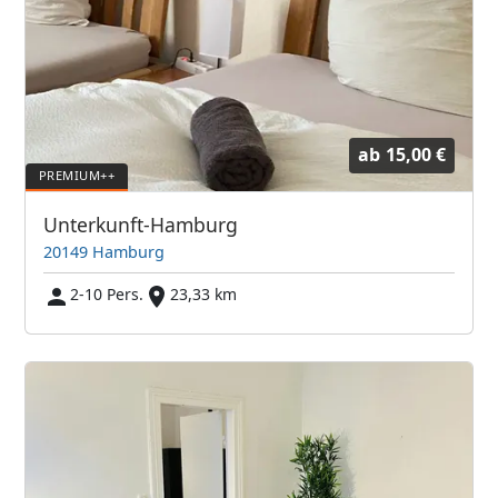
ab
15,00 €
Unterkunft-Hamburg
20149 Hamburg
2-10 Pers.
23,33 km