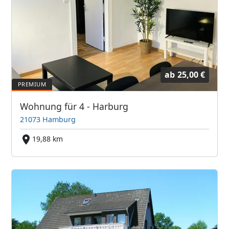
ab
25,00 €
Wohnung für 4 - Harburg
21073 Hamburg
19,88 km