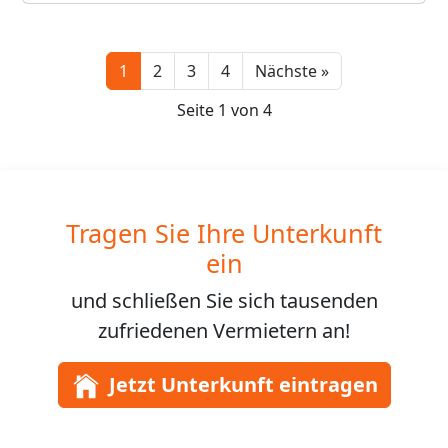
Next
1
2
3
4
Nächste »
Seite 1 von 4
Tragen Sie Ihre Unterkunft
ein
und schließen Sie sich
tausenden
zufriedenen Vermietern an!
Jetzt Unterkunft eintragen