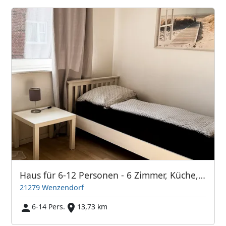
Haus für 6-12 Personen - 6 Zimmer, Küche, 2 Bäder
21279 Wenzendorf
6-14 Pers.
13,73 km