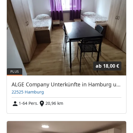
ab
18,00 €
ALGE Company Unterkünfte in Hamburg und Umgebung
22525 Hamburg
1-64 Pers.
20,96 km