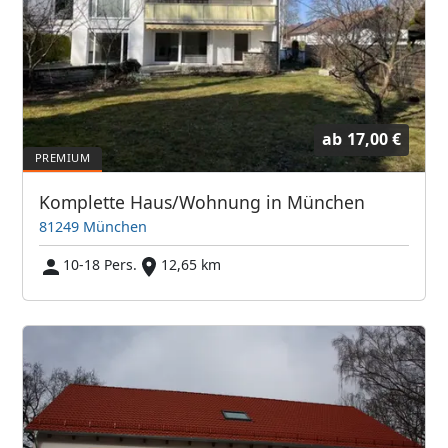
ab
17,00 €
Komplette Haus/Wohnung in München
81249 München
10-18 Pers.
12,65 km