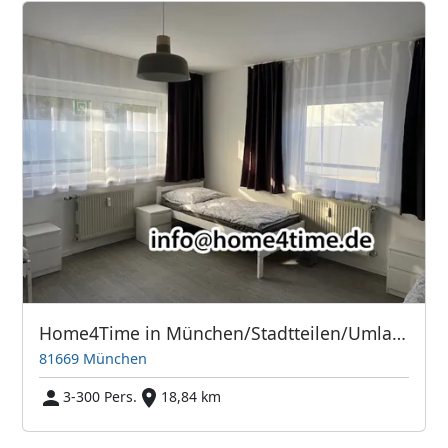
Home4Time in München/Stadtteilen/Umland
81669 München
3-300 Pers.
18,84 km