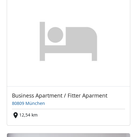
Business Apartment / Fitter Aparment
80809 München
12,54 km