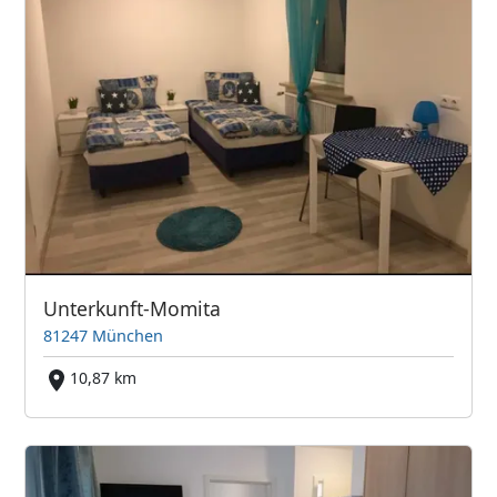
Unterkunft-Momita
81247 München
10,87 km