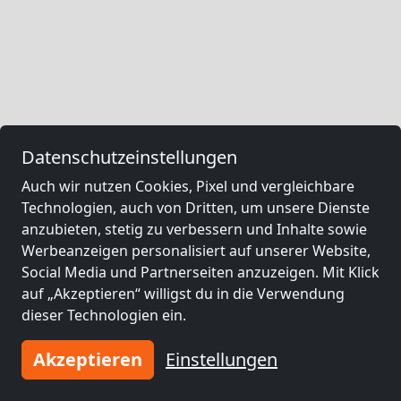
Datenschutzeinstellungen
Auch wir nutzen Cookies, Pixel und vergleichbare
Technologien, auch von Dritten, um unsere Dienste
anzubieten, stetig zu verbessern und Inhalte sowie
Werbeanzeigen personalisiert auf unserer Website,
Social Media und Partnerseiten anzuzeigen. Mit Klick
auf „Akzeptieren“ willigst du in die Verwendung
dieser Technologien ein.
Akzeptieren
Einstellungen