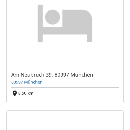
Am Neubruch 39, 80997 München
80997 München
8,50 km