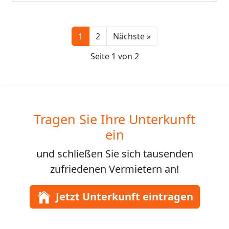
Next
1
2
Nächste »
Seite 1 von 2
Tragen Sie Ihre Unterkunft
ein
und schließen Sie sich
tausenden
zufriedenen Vermietern an!
Jetzt Unterkunft eintragen