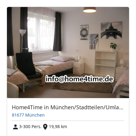
Home4Time in München/Stadtteilen/Umland
81677 München
3-300 Pers.
19,98 km