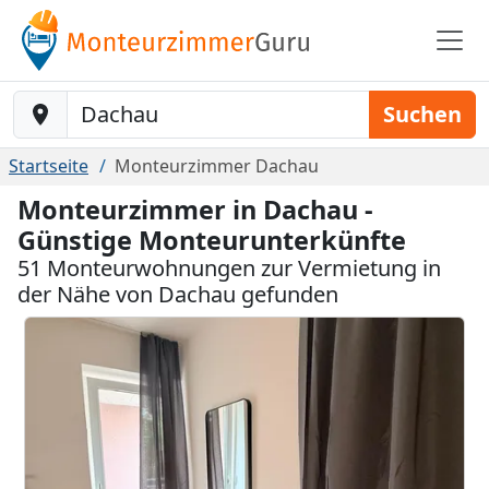
Baustelle-Location
Suchen
Startseite
Monteurzimmer Dachau
Monteurzimmer in Dachau -
Günstige Monteurunterkünfte
51 Monteurwohnungen zur Vermietung in
der Nähe von Dachau gefunden