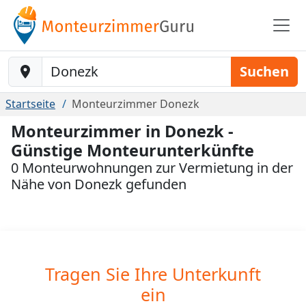
Baustelle-Location
Suchen
Startseite
Monteurzimmer Donezk
Monteurzimmer in Donezk -
Günstige Monteurunterkünfte
0 Monteurwohnungen zur Vermietung in der
Nähe von Donezk gefunden
Tragen Sie Ihre Unterkunft
ein