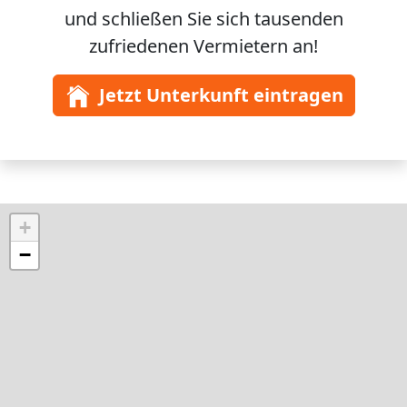
und schließen Sie sich
tausenden
zufriedenen Vermietern an!
Jetzt Unterkunft eintragen
+
−