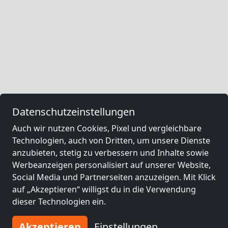
Datenschutzeinstellungen
Auch wir nutzen Cookies, Pixel und vergleichbare
Technologien, auch von Dritten, um unsere Dienste
anzubieten, stetig zu verbessern und Inhalte sowie
Werbeanzeigen personalisiert auf unserer Website,
Social Media und Partnerseiten anzuzeigen. Mit Klick
auf „Akzeptieren“ willigst du in die Verwendung
dieser Technologien ein.
Akzeptieren
Einstellungen