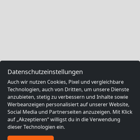
Datenschutzeinstellungen
Auch wir nutzen Cookies, Pixel und vergleichbare
Technologien, auch von Dritten, um unsere Dienste
anzubieten, stetig zu verbessern und Inhalte sowie
Werbeanzeigen personalisiert auf unserer Website,
Social Media und Partnerseiten anzuzeigen. Mit Klick
auf „Akzeptieren“ willigst du in die Verwendung
dieser Technologien ein.