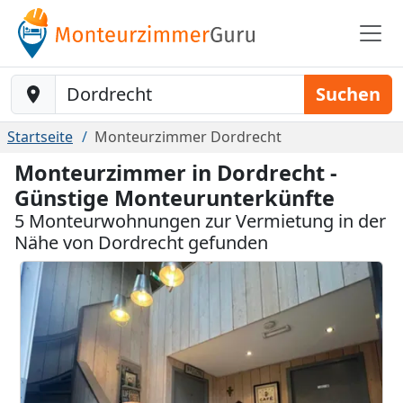
Baustelle-Location
Suchen
Startseite
Monteurzimmer Dordrecht
Monteurzimmer in Dordrecht -
Günstige Monteurunterkünfte
5 Monteurwohnungen zur Vermietung in der
Nähe von Dordrecht gefunden