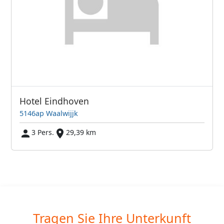
Hotel Eindhoven
5146ap Waalwijjk
3 Pers.
29,39 km
Tragen Sie Ihre Unterkunft