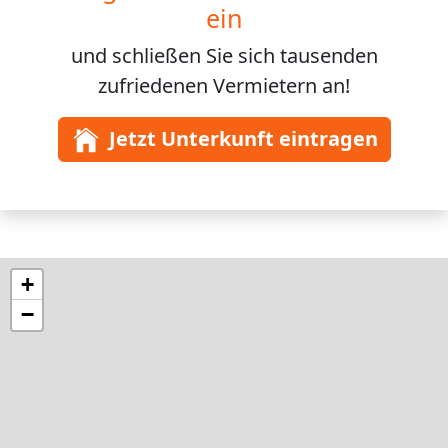
ein
und schließen Sie sich
tausenden
zufriedenen Vermietern an!
Jetzt Unterkunft eintragen
+
−