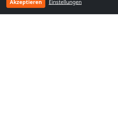
Akzeptieren
Einstellungen