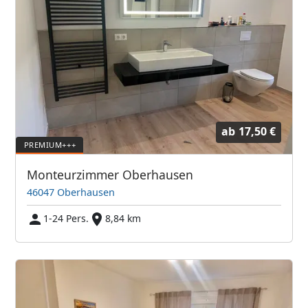
ab
17,50 €
Monteurzimmer Oberhausen
46047 Oberhausen
1-24 Pers.
8,84 km