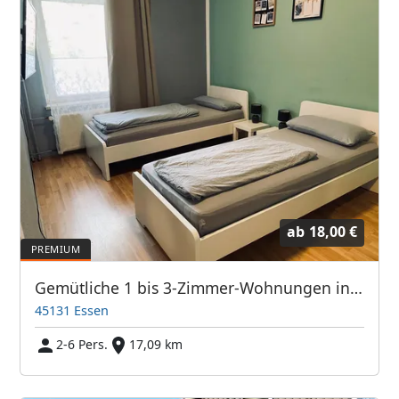
ab
18,00 €
Gemütliche 1 bis 3-Zimmer-Wohnungen in Essen Stadtmitte
45131 Essen
2-6 Pers.
17,09 km