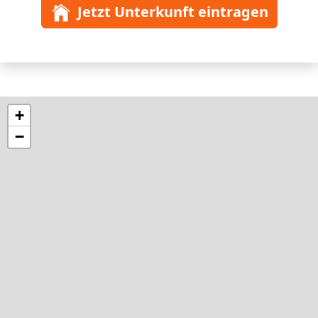
Jetzt Unterkunft eintragen
+
−