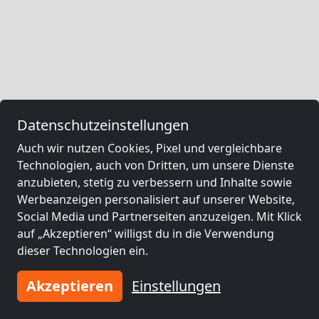
Datenschutzeinstellungen
Auch wir nutzen Cookies, Pixel und vergleichbare
Technologien, auch von Dritten, um unsere Dienste
anzubieten, stetig zu verbessern und Inhalte sowie
Werbeanzeigen personalisiert auf unserer Website,
Social Media und Partnerseiten anzuzeigen. Mit Klick
auf „Akzeptieren“ willigst du in die Verwendung
dieser Technologien ein.
Akzeptieren
Einstellungen