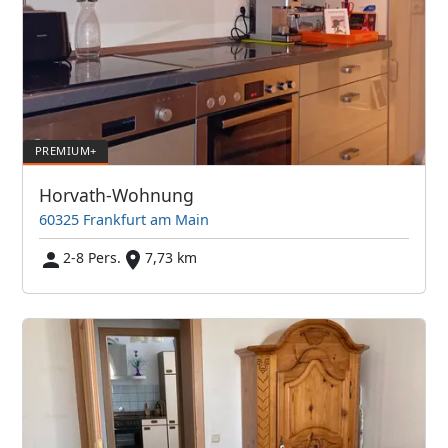
Horvath-Wohnung
60325 Frankfurt am Main
2-8 Pers.
7,73 km