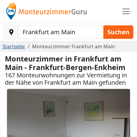
Baustelle-Location
Suchen
Startseite
Monteurzimmer Frankfurt am Main
Monteurzimmer in Frankfurt am
Main - Frankfurt-Bergen-Enkheim
167 Monteurwohnungen zur Vermietung in
der Nähe von Frankfurt am Main gefunden