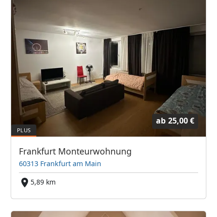
ab
25,00 €
Frankfurt Monteurwohnung
60313 Frankfurt am Main
5,89 km