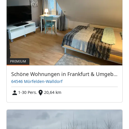
Schöne Wohnungen in Frankfurt & Umgebung - PIM APARTMENTS
64546 Mörfelden-Walldorf
1-30 Pers.
20,64 km