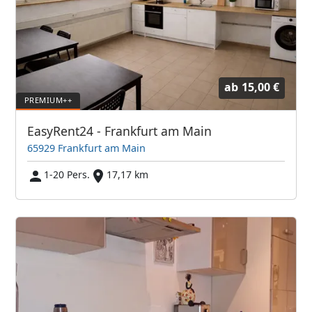
ab
15,00 €
EasyRent24 - Frankfurt am Main
65929 Frankfurt am Main
1-20 Pers.
17,17 km