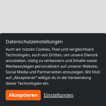
Datenschutzeinstellungen
Auch wir nutzen Cookies, Pixel und vergleichbare
Technologien, auch von Dritten, um unsere Dienste
anzubieten, stetig zu verbessern und Inhalte sowie
Werbeanzeigen personalisiert auf unserer Website,
Social Media und Partnerseiten anzuzeigen. Mit Klick
auf „Akzeptieren“ willigst du in die Verwendung
dieser Technologien ein.
Akzeptieren
Einstellungen