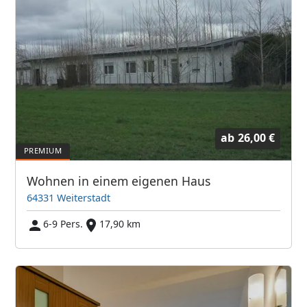
ab
26,00 €
Wohnen in einem eigenen Haus
64331 Weiterstadt
6-9 Pers.
17,90 km