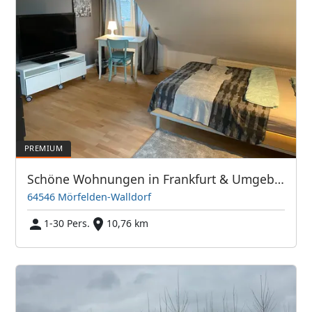
Schöne Wohnungen in Frankfurt & Umgebung - PIM APARTMENTS
64546 Mörfelden-Walldorf
1-30 Pers.
10,76 km