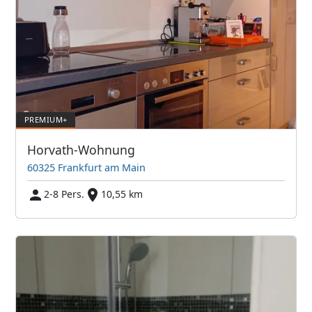
Horvath-Wohnung
60325 Frankfurt am Main
2-8 Pers.
10,55 km