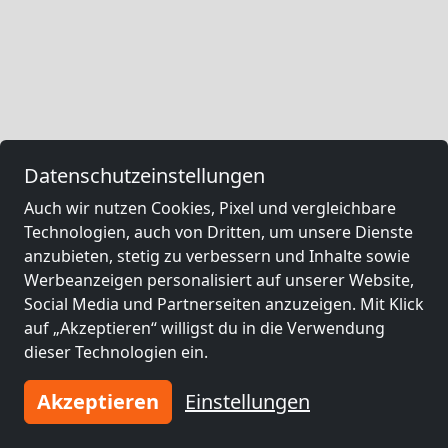
Datenschutzeinstellungen
Auch wir nutzen Cookies, Pixel und vergleichbare
Technologien, auch von Dritten, um unsere Dienste
anzubieten, stetig zu verbessern und Inhalte sowie
Werbeanzeigen personalisiert auf unserer Website,
Social Media und Partnerseiten anzuzeigen. Mit Klick
auf „Akzeptieren“ willigst du in die Verwendung
dieser Technologien ein.
Akzeptieren
Einstellungen