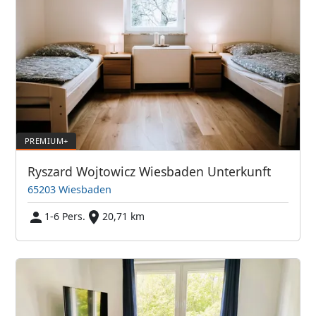
Ryszard Wojtowicz Wiesbaden Unterkunft
65203 Wiesbaden
1-6 Pers.
20,71 km