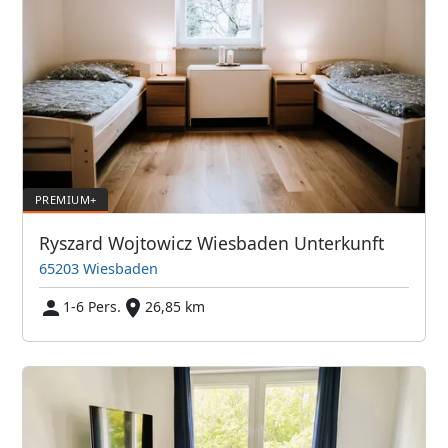
Ryszard Wojtowicz Wiesbaden Unterkunft
65203 Wiesbaden
1-6 Pers.
26,85 km