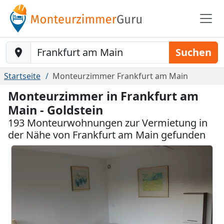
Baustelle-Location
Suchen
Startseite
Monteurzimmer Frankfurt am Main
Monteurzimmer in Frankfurt am
Main - Goldstein
193 Monteurwohnungen zur Vermietung in
der Nähe von Frankfurt am Main gefunden