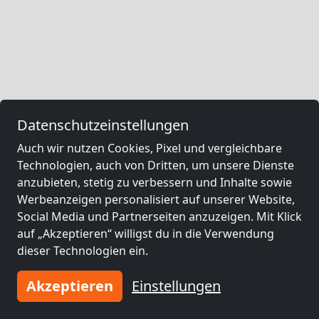
Datenschutzeinstellungen
Auch wir nutzen Cookies, Pixel und vergleichbare
Technologien, auch von Dritten, um unsere Dienste
anzubieten, stetig zu verbessern und Inhalte sowie
Werbeanzeigen personalisiert auf unserer Website,
Social Media und Partnerseiten anzuzeigen. Mit Klick
auf „Akzeptieren“ willigst du in die Verwendung
dieser Technologien ein.
Akzeptieren
Einstellungen