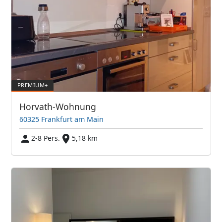
Horvath-Wohnung
60325 Frankfurt am Main
2-8 Pers.
5,18 km