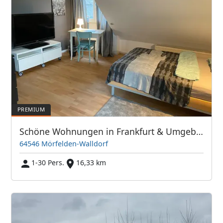
Schöne Wohnungen in Frankfurt & Umgebung - PIM APARTMENTS
64546 Mörfelden-Walldorf
1-30 Pers.
16,33 km