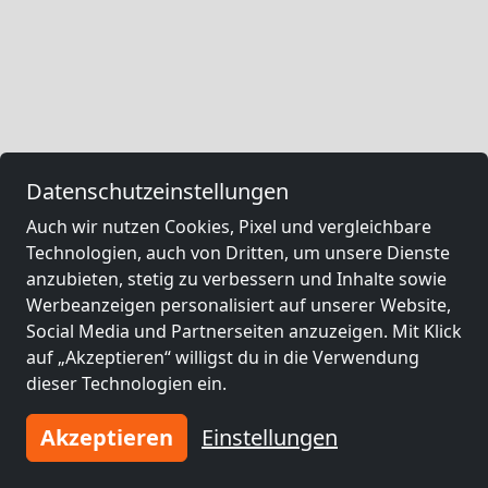
Datenschutzeinstellungen
Auch wir nutzen Cookies, Pixel und vergleichbare
Technologien, auch von Dritten, um unsere Dienste
anzubieten, stetig zu verbessern und Inhalte sowie
Werbeanzeigen personalisiert auf unserer Website,
Social Media und Partnerseiten anzuzeigen. Mit Klick
auf „Akzeptieren“ willigst du in die Verwendung
dieser Technologien ein.
Akzeptieren
Einstellungen