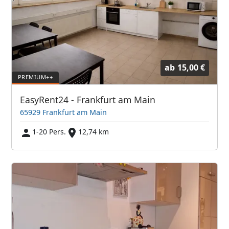
ab
15,00 €
EasyRent24 - Frankfurt am Main
65929 Frankfurt am Main
1-20 Pers.
12,74 km