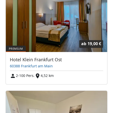
ab
19,00 €
Hotel Klein Frankfurt Ost
60388 Frankfurt am Main
2-100 Pers.
4,52 km