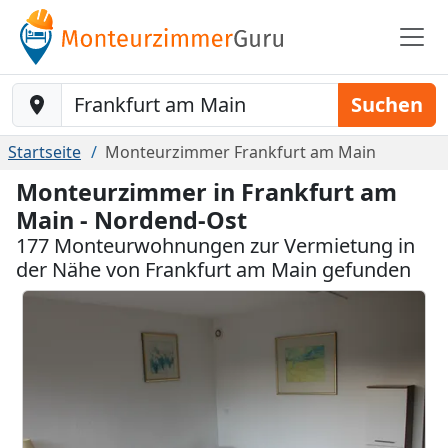
Baustelle-Location
Suchen
Startseite
Monteurzimmer Frankfurt am Main
Monteurzimmer in Frankfurt am
Main - Nordend-Ost
177 Monteurwohnungen zur Vermietung in
der Nähe von Frankfurt am Main gefunden