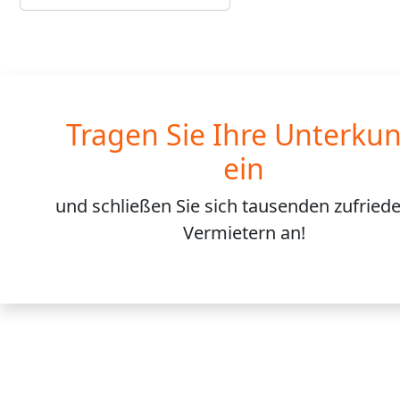
Tragen Sie Ihre Unterkun
ein
und schließen Sie sich
tausenden
zufried
Vermietern an!