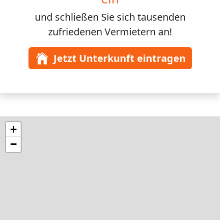
und schließen Sie sich
tausenden
zufriedenen Vermietern an!
Jetzt Unterkunft eintragen
+
−