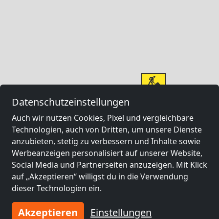
Datenschutzeinstellungen
Auch wir nutzen Cookies, Pixel und vergleichbare
Technologien, auch von Dritten, um unsere Dienste
anzubieten, stetig zu verbessern und Inhalte sowie
Werbeanzeigen personalisiert auf unserer Website,
Social Media und Partnerseiten anzuzeigen. Mit Klick
auf „Akzeptieren“ willigst du in die Verwendung
dieser Technologien ein.
Akzeptieren
Einstellungen