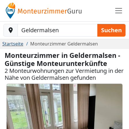
Baustelle-Location
Suchen
Startseite
Monteurzimmer Geldermalsen
Monteurzimmer in Geldermalsen -
Günstige Monteurunterkünfte
2 Monteurwohnungen zur Vermietung in der
Nähe von Geldermalsen gefunden