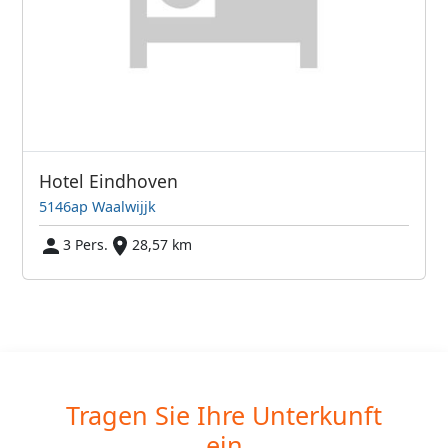
Hotel Eindhoven
5146ap Waalwijjk
3 Pers.
28,57 km
Tragen Sie Ihre Unterkunft
ein