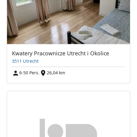
Kwatery Pracownicze Utrecht i Okolice
3511 Utrecht
6-50 Pers.
26,04 km