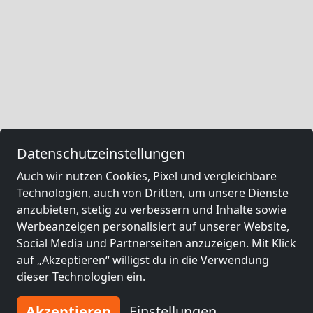
Datenschutzeinstellungen
Auch wir nutzen Cookies, Pixel und vergleichbare
Technologien, auch von Dritten, um unsere Dienste
anzubieten, stetig zu verbessern und Inhalte sowie
Werbeanzeigen personalisiert auf unserer Website,
Social Media und Partnerseiten anzuzeigen. Mit Klick
auf „Akzeptieren“ willigst du in die Verwendung
dieser Technologien ein.
Akzeptieren
Einstellungen