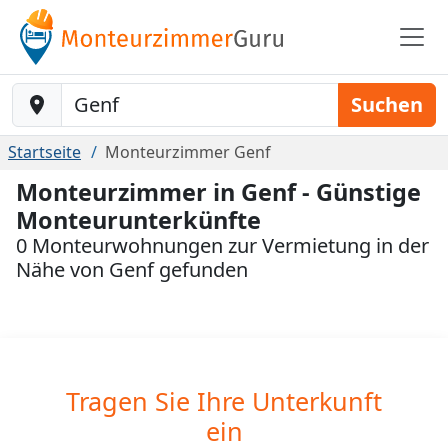
Baustelle-Location
Suchen
Startseite
Monteurzimmer Genf
Monteurzimmer in Genf - Günstige
Monteurunterkünfte
0 Monteurwohnungen zur Vermietung in der
Nähe von Genf gefunden
Tragen Sie Ihre Unterkunft
ein