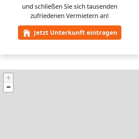
und schließen Sie sich
tausenden
zufriedenen Vermietern an!
Jetzt Unterkunft eintragen
+
−