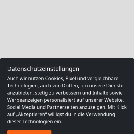
Datenschutzeinstellungen
Auch wir nutzen Cookies, Pixel und vergleichbare
Technologien, auch von Dritten, um unsere Dienste
anzubieten, stetig zu verbessern und Inhalte sowie
Werbeanzeigen personalisiert auf unserer Website,
Social Media und Partnerseiten anzuzeigen. Mit Klick
auf „Akzeptieren“ willigst du in die Verwendung
dieser Technologien ein.