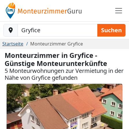
Baustelle-Location
Suchen
Startseite
Monteurzimmer Gryfice
Monteurzimmer in Gryfice -
Günstige Monteurunterkünfte
5 Monteurwohnungen zur Vermietung in der
Nähe von Gryfice gefunden