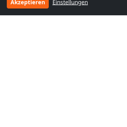
Akzeptieren
Einstellungen