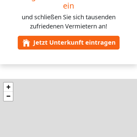
ein
und schließen Sie sich
tausenden
zufriedenen Vermietern an!
Jetzt Unterkunft eintragen
+
−