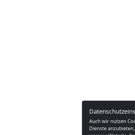
Datenschutzeins
Auch wir nutzen Coo
Dienste anzubieten,