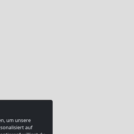
ten, um unsere
onalisiert auf