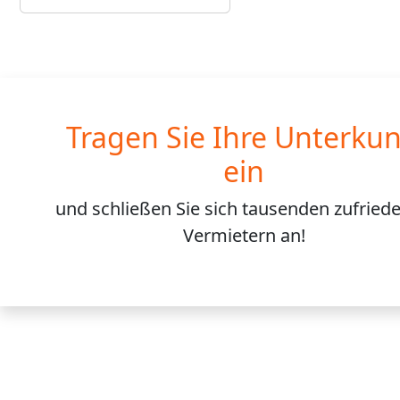
Tragen Sie Ihre Unterkun
ein
und schließen Sie sich
tausenden
zufried
Vermietern an!