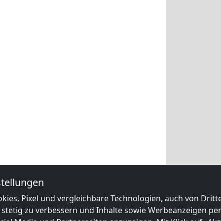
tellungen
kies, Pixel und vergleichbare Technologien, auch von Drit
 stetig zu verbessern und Inhalte sowie Werbeanzeigen pers