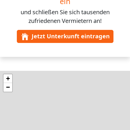
ein
und schließen Sie sich
tausenden
zufriedenen Vermietern an!
Jetzt Unterkunft eintragen
+
−