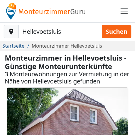
Baustelle-Location
Suchen
Startseite
Monteurzimmer Hellevoetsluis
Monteurzimmer in Hellevoetsluis -
Günstige Monteurunterkünfte
3 Monteurwohnungen zur Vermietung in der
Nähe von Hellevoetsluis gefunden