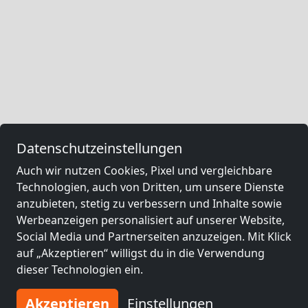
Datenschutzeinstellungen
Auch wir nutzen Cookies, Pixel und vergleichbare
Technologien, auch von Dritten, um unsere Dienste
anzubieten, stetig zu verbessern und Inhalte sowie
Werbeanzeigen personalisiert auf unserer Website,
Social Media und Partnerseiten anzuzeigen. Mit Klick
auf „Akzeptieren“ willigst du in die Verwendung
dieser Technologien ein.
Akzeptieren
Einstellungen