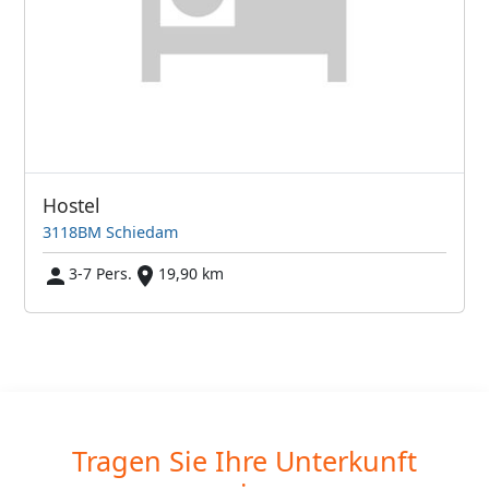
Hostel
3118BM Schiedam
3-7 Pers.
19,90 km
Tragen Sie Ihre Unterkunft