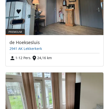
de Hoeksesluis
2941 AK Lekkerkerk
1-12 Pers.
24,16 km