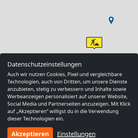
Datenschutzeinstellungen
Auch wir nutzen Cookies, Pixel und vergleichbare
Technologien, auch von Dritten, um unsere Dienste
anzubieten, stetig zu verbessern und Inhalte sowie
Werbeanzeigen personalisiert auf unserer Website,
Social Media und Partnerseiten anzuzeigen. Mit Klick
auf „Akzeptieren“ willigst du in die Verwendung
dieser Technologien ein.
Akzeptieren
Einstellungen