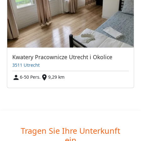
Kwatery Pracownicze Utrecht i Okolice
3511 Utrecht
6-50 Pers.
9,29 km
Tragen Sie Ihre Unterkunft
ein