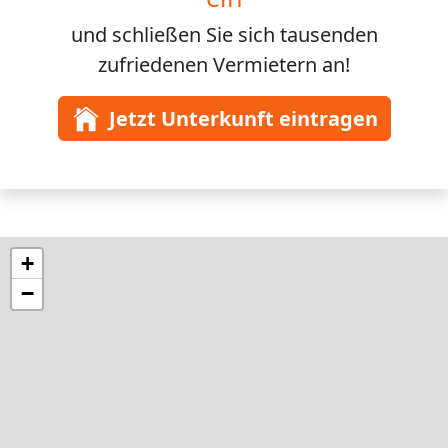
und schließen Sie sich
tausenden
zufriedenen Vermietern an!
Jetzt Unterkunft eintragen
+
−