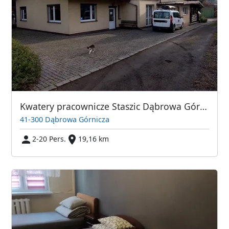
Kwatery pracownicze Staszic Dąbrowa Górnicza
41-300 Dąbrowa Górnicza
2-20 Pers.
19,16 km