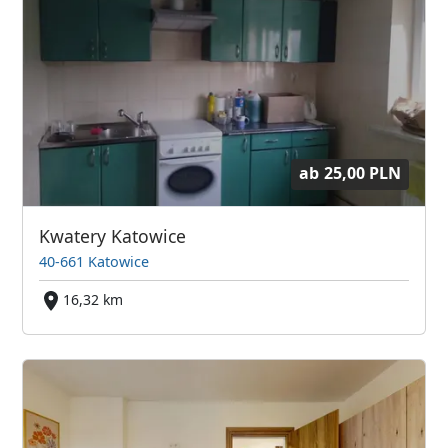
ab
25,00 PLN
Kwatery Katowice
40-661 Katowice
16,32 km