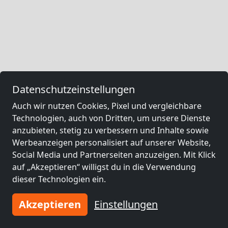
Datenschutzeinstellungen
Auch wir nutzen Cookies, Pixel und vergleichbare
Technologien, auch von Dritten, um unsere Dienste
anzubieten, stetig zu verbessern und Inhalte sowie
Werbeanzeigen personalisiert auf unserer Website,
Social Media und Partnerseiten anzuzeigen. Mit Klick
auf „Akzeptieren“ willigst du in die Verwendung
dieser Technologien ein.
Akzeptieren
Einstellungen