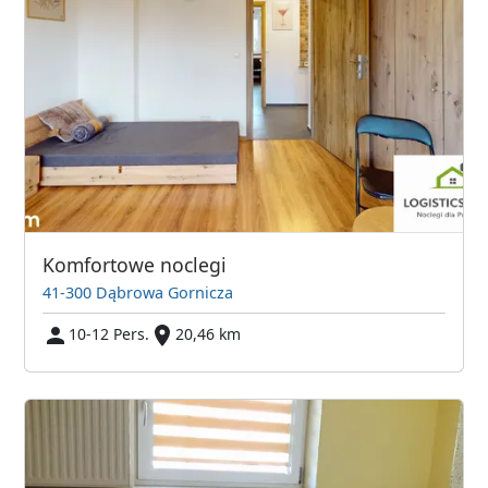
Komfortowe noclegi
41-300 Dąbrowa Gornicza
10-12 Pers.
20,46 km