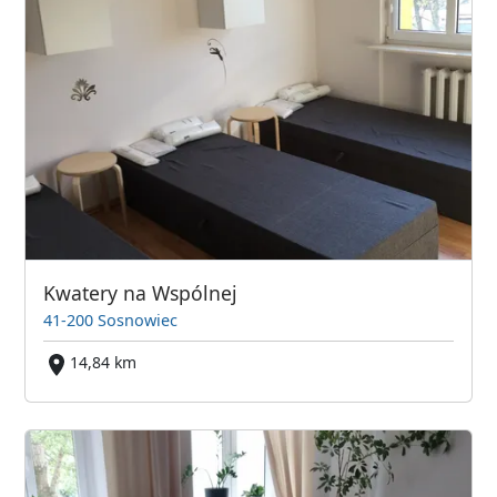
Kwatery na Wspólnej
41-200 Sosnowiec
14,84 km