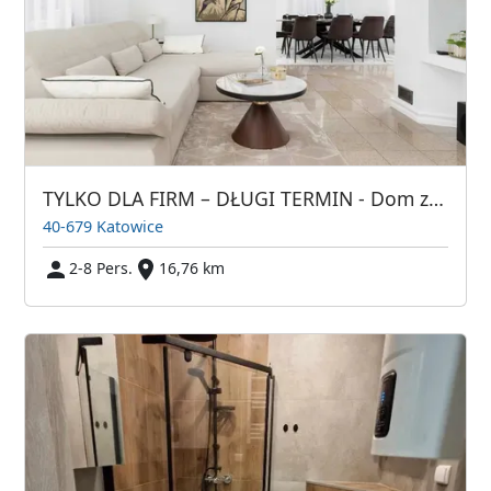
TYLKO DLA FIRM – DŁUGI TERMIN - Dom z ogrodem Katowice Piotrowice
40-679 Katowice
2-8 Pers.
16,76 km