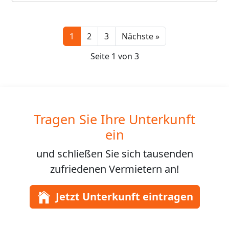
Next
1
2
3
Nächste »
Seite 1 von 3
Tragen Sie Ihre Unterkunft
ein
und schließen Sie sich
tausenden
zufriedenen Vermietern an!
Jetzt Unterkunft eintragen