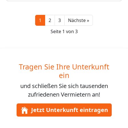
Next
1
2
3
Nächste »
Seite 1 von 3
Tragen Sie Ihre Unterkunft
ein
und schließen Sie sich
tausenden
zufriedenen Vermietern an!
Jetzt Unterkunft eintragen