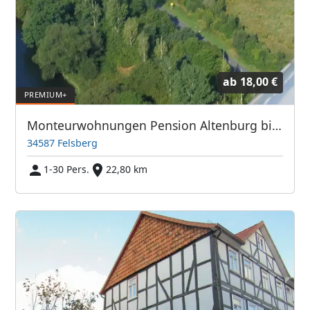
ab
18,00 €
Monteurwohnungen Pension Altenburg bis 30 Personen
34587 Felsberg
1-30 Pers.
22,80 km