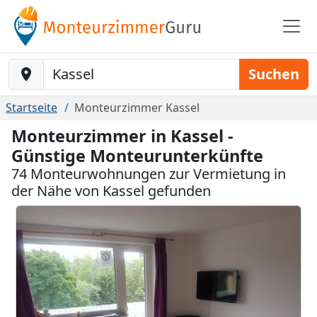
Baustelle-Location
Suchen
Startseite
Monteurzimmer Kassel
Monteurzimmer in Kassel -
Günstige Monteurunterkünfte
74 Monteurwohnungen zur Vermietung in
der Nähe von Kassel gefunden