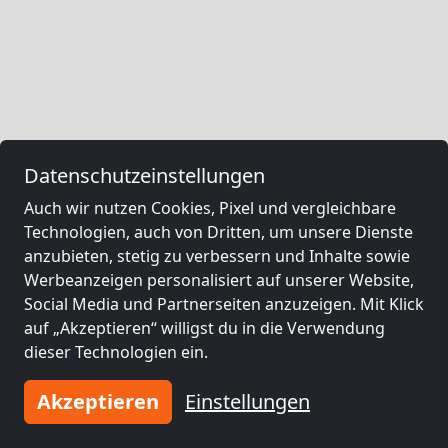
Datenschutzeinstellungen
Auch wir nutzen Cookies, Pixel und vergleichbare
Technologien, auch von Dritten, um unsere Dienste
anzubieten, stetig zu verbessern und Inhalte sowie
Werbeanzeigen personalisiert auf unserer Website,
Social Media und Partnerseiten anzuzeigen. Mit Klick
auf „Akzeptieren“ willigst du in die Verwendung
dieser Technologien ein.
Akzeptieren
Einstellungen