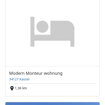
Modern Monteur wohnung
34127 Kassel
1,36 km