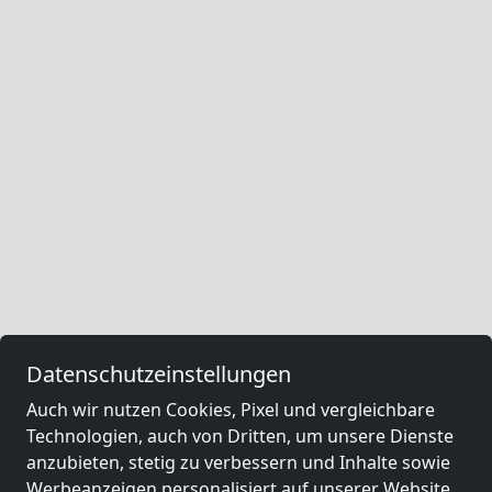
Datenschutzeinstellungen
Auch wir nutzen Cookies, Pixel und vergleichbare
Technologien, auch von Dritten, um unsere Dienste
anzubieten, stetig zu verbessern und Inhalte sowie
Werbeanzeigen personalisiert auf unserer Website,