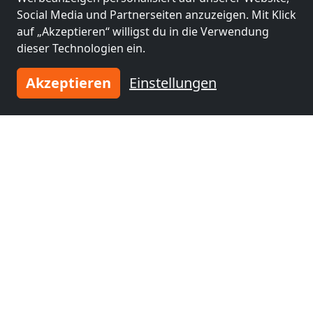
Social Media und Partnerseiten anzuzeigen. Mit Klick
auf „Akzeptieren“ willigst du in die Verwendung
dieser Technologien ein.
Akzeptieren
Einstellungen