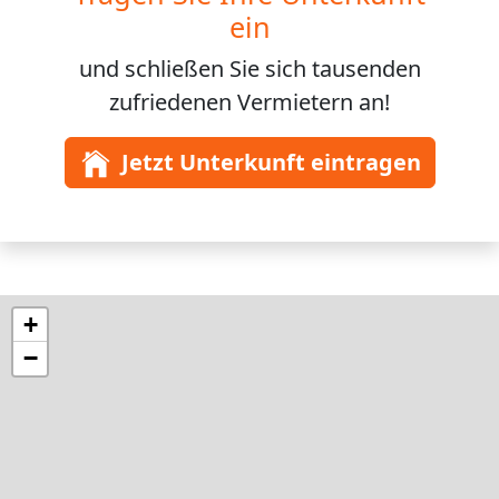
ein
und schließen Sie sich
tausenden
zufriedenen Vermietern an!
Jetzt Unterkunft eintragen
+
−