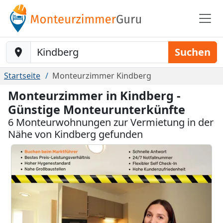
Baustelle-Location
Suchen
Startseite
Monteurzimmer Kindberg
Monteurzimmer in Kindberg -
Günstige Monteurunterkünfte
6 Monteurwohnungen zur Vermietung in der
Nähe von Kindberg gefunden