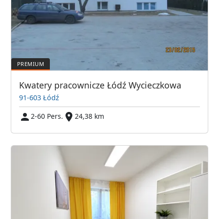
Kwatery pracownicze Łódź Wycieczkowa
91-603 Łódź
2-60 Pers.
24,38 km