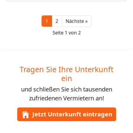
Next
1
2
Nächste »
Seite 1 von 2
Tragen Sie Ihre Unterkunft
ein
und schließen Sie sich
tausenden
zufriedenen Vermietern an!
Jetzt Unterkunft eintragen