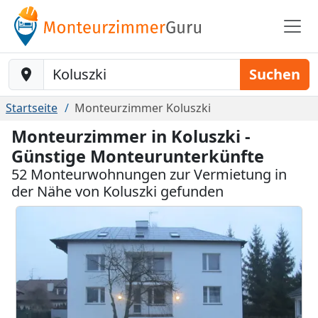
Baustelle-Location
Suchen
Startseite
Monteurzimmer Koluszki
Monteurzimmer in Koluszki -
Günstige Monteurunterkünfte
52 Monteurwohnungen zur Vermietung in
der Nähe von Koluszki gefunden