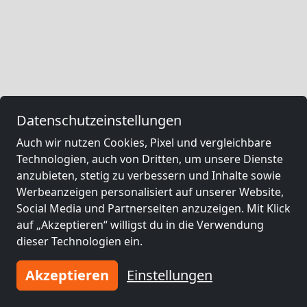
Datenschutzeinstellungen
Auch wir nutzen Cookies, Pixel und vergleichbare
Technologien, auch von Dritten, um unsere Dienste
anzubieten, stetig zu verbessern und Inhalte sowie
Werbeanzeigen personalisiert auf unserer Website,
Social Media und Partnerseiten anzuzeigen. Mit Klick
auf „Akzeptieren“ willigst du in die Verwendung
dieser Technologien ein.
Akzeptieren
Einstellungen