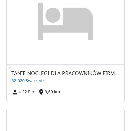
TANIE NOCLEGI DLA PRACOWNIKÓW FIRM NOCLEGI PRACOWNICZE
62-020 Swarzędz
4-22 Pers.
9,69 km