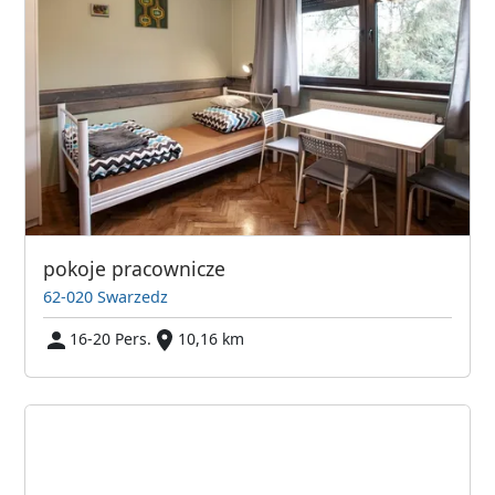
pokoje pracownicze
62-020 Swarzedz
16-20 Pers.
10,16 km