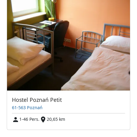
Hostel Poznań Petit
61-563 Poznań
1-46 Pers.
20,65 km