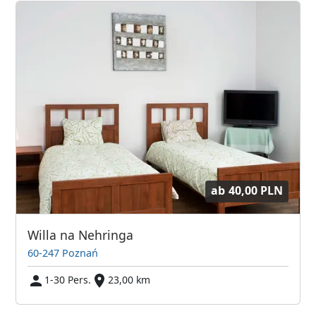
ab
40,00 PLN
Willa na Nehringa
60-247 Poznań
1-30 Pers.
23,00 km