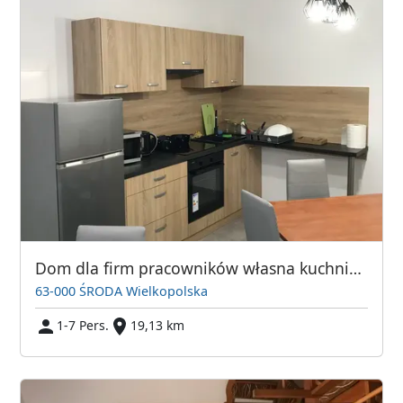
Dom dla firm pracowników własna kuchnia łazienka
63-000 ŚRODA Wielkopolska
1-7 Pers.
19,13 km