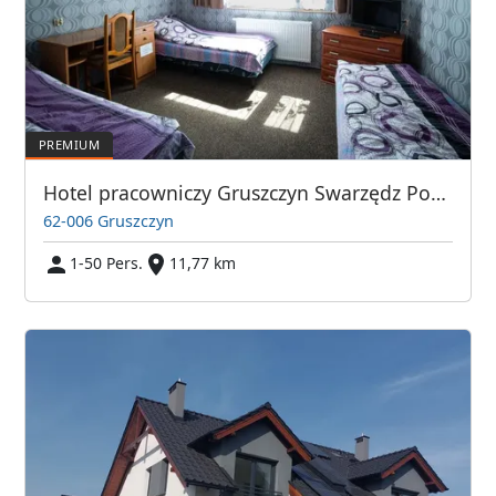
Hotel pracowniczy Gruszczyn Swarzędz Poznań
62-006 Gruszczyn
1-50 Pers.
11,77 km