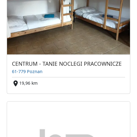
CENTRUM - TANIE NOCLEGI PRACOWNICZE
61-779 Poznan
19,96 km