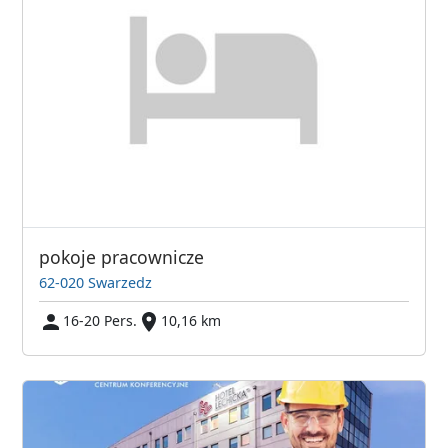
pokoje pracownicze
62-020 Swarzedz
16-20 Pers.
10,16 km