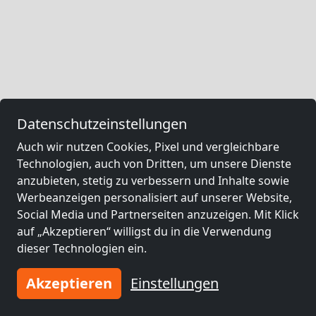
Datenschutzeinstellungen
Auch wir nutzen Cookies, Pixel und vergleichbare
Technologien, auch von Dritten, um unsere Dienste
anzubieten, stetig zu verbessern und Inhalte sowie
Werbeanzeigen personalisiert auf unserer Website,
Social Media und Partnerseiten anzuzeigen. Mit Klick
auf „Akzeptieren“ willigst du in die Verwendung
dieser Technologien ein.
Akzeptieren
Einstellungen