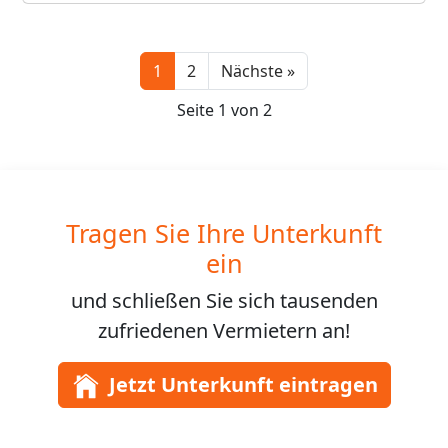
Next
1
2
Nächste »
Seite 1 von 2
Tragen Sie Ihre Unterkunft
ein
und schließen Sie sich
tausenden
zufriedenen Vermietern an!
Jetzt Unterkunft eintragen