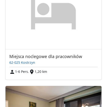
Miejsca noclegowe dla pracowników
62-025 Kostrzyn
1-6 Pers.
1,20 km