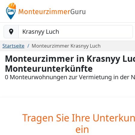
Baustelle-Location
Startseite
Monteurzimmer Krasnyy Luch
Monteurzimmer in Krasnyy Luc
Monteurunterkünfte
0 Monteurwohnungen zur Vermietung in der N
Tragen Sie Ihre Unterkun
ein