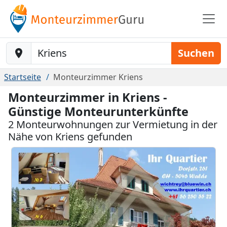
Baustelle-Location
Suchen
Startseite
Monteurzimmer Kriens
Monteurzimmer in Kriens -
Günstige Monteurunterkünfte
2 Monteurwohnungen zur Vermietung in der
Nähe von Kriens gefunden