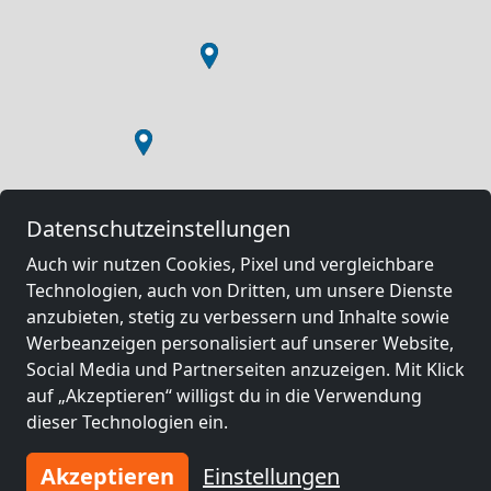
Datenschutzeinstellungen
Auch wir nutzen Cookies, Pixel und vergleichbare
Technologien, auch von Dritten, um unsere Dienste
anzubieten, stetig zu verbessern und Inhalte sowie
Werbeanzeigen personalisiert auf unserer Website,
Social Media und Partnerseiten anzuzeigen. Mit Klick
auf „Akzeptieren“ willigst du in die Verwendung
dieser Technologien ein.
Akzeptieren
Einstellungen