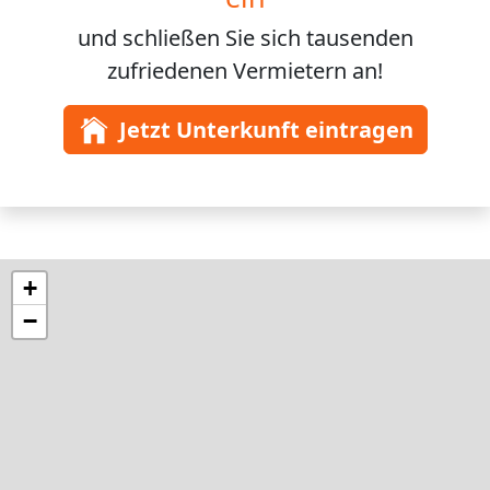
und schließen Sie sich
tausenden
zufriedenen Vermietern an!
Jetzt Unterkunft eintragen
+
−