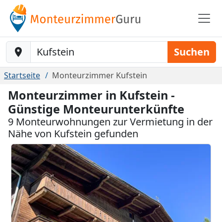
Baustelle-Location
Suchen
Startseite
Monteurzimmer Kufstein
Monteurzimmer in Kufstein -
Günstige Monteurunterkünfte
9 Monteurwohnungen zur Vermietung in der
Nähe von Kufstein gefunden