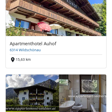
Apartmenthotel Auhof
6314 Wildschönau
15,63 km