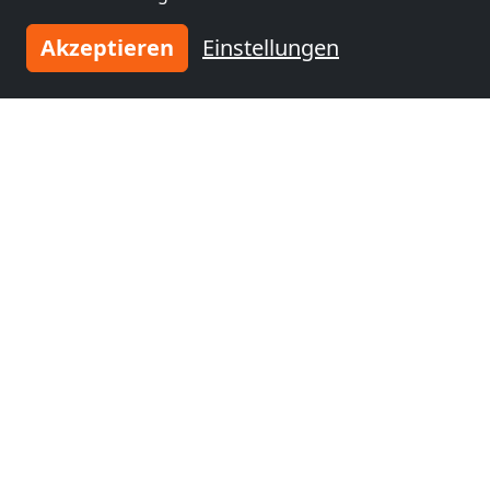
Akzeptieren
Einstellungen