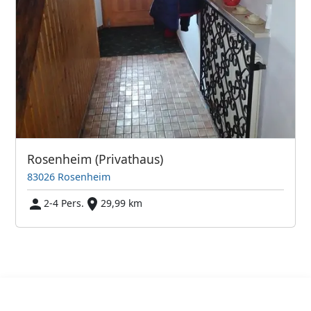
Rosenheim (Privathaus)
83026 Rosenheim
2-4 Pers.
29,99 km