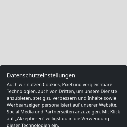
Datenschutzeinstellungen
Auch wir nutzen Cookies, Pixel und vergleichbare
Technologien, auch von Dritten, um unsere Dienste
anzubieten, stetig zu verbessern und Inhalte sowie
Werbeanzeigen personalisiert auf unserer Website,
Social Media und Partnerseiten anzuzeigen. Mit Klick
auf „Akzeptieren“ willigst du in die Verwendung
dieser Technologien ein.