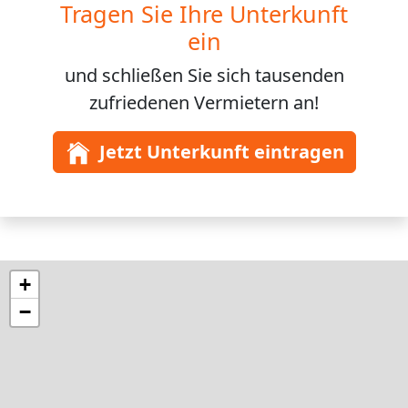
Tragen Sie Ihre Unterkunft
ein
und schließen Sie sich
tausenden
zufriedenen Vermietern an!
Jetzt Unterkunft eintragen
+
−