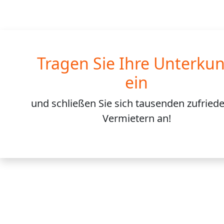
Tragen Sie Ihre Unterkun
ein
und schließen Sie sich
tausenden
zufried
Vermietern an!