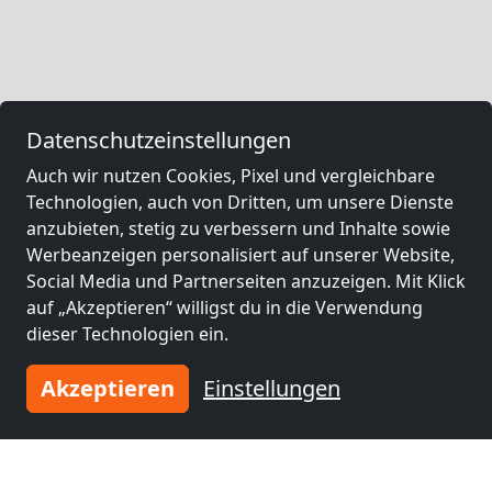
Datenschutzeinstellungen
Auch wir nutzen Cookies, Pixel und vergleichbare
Technologien, auch von Dritten, um unsere Dienste
anzubieten, stetig zu verbessern und Inhalte sowie
Werbeanzeigen personalisiert auf unserer Website,
Social Media und Partnerseiten anzuzeigen. Mit Klick
auf „Akzeptieren“ willigst du in die Verwendung
dieser Technologien ein.
Akzeptieren
Einstellungen