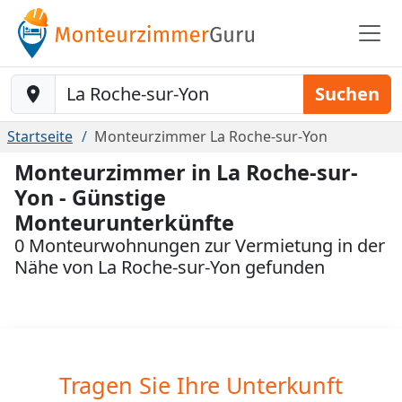
Baustelle-Location
Suchen
Startseite
Monteurzimmer La Roche-sur-Yon
Monteurzimmer in La Roche-sur-
Yon - Günstige
Monteurunterkünfte
0 Monteurwohnungen zur Vermietung in der
Nähe von La Roche-sur-Yon gefunden
Tragen Sie Ihre Unterkunft