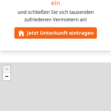
ein
und schließen Sie sich
tausenden
zufriedenen Vermietern an!
Jetzt Unterkunft eintragen
+
−