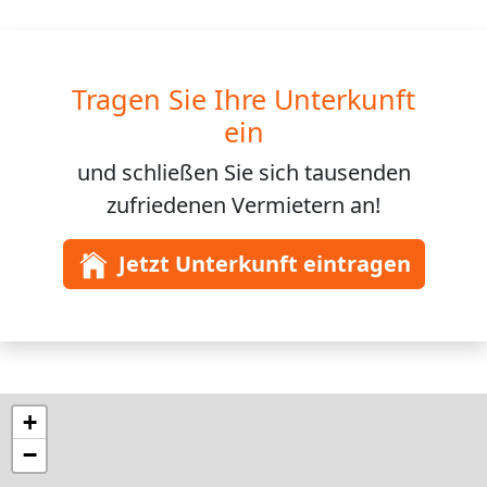
Tragen Sie Ihre Unterkunft
ein
und schließen Sie sich
tausenden
zufriedenen Vermietern an!
Jetzt Unterkunft eintragen
+
−