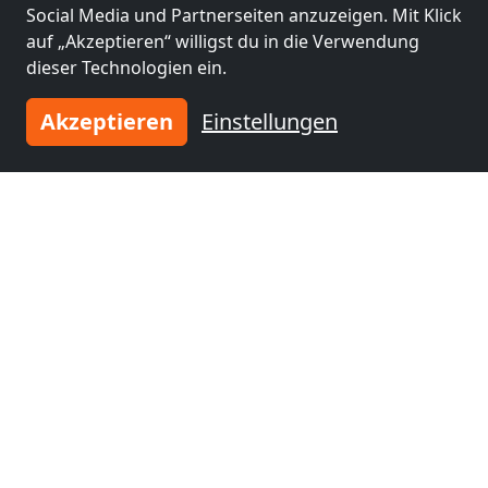
Social Media und Partnerseiten anzuzeigen. Mit Klick
auf „Akzeptieren“ willigst du in die Verwendung
dieser Technologien ein.
Akzeptieren
Einstellungen