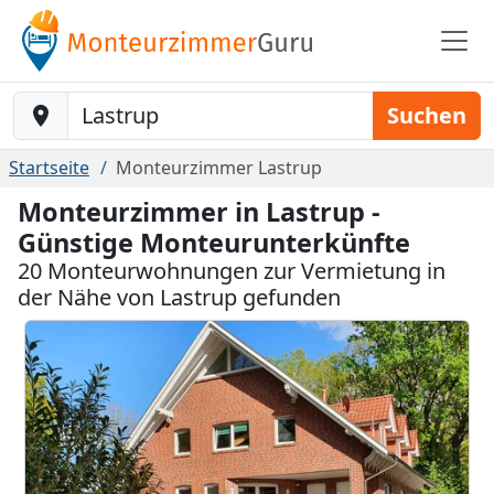
Baustelle-Location
Suchen
Startseite
Monteurzimmer Lastrup
Monteurzimmer in Lastrup -
Günstige Monteurunterkünfte
20 Monteurwohnungen zur Vermietung in
der Nähe von Lastrup gefunden