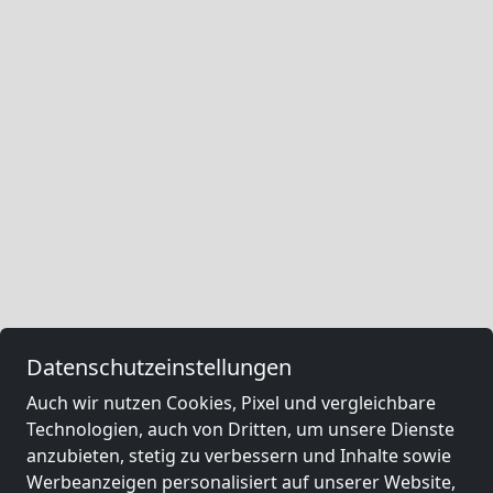
Datenschutzeinstellungen
Auch wir nutzen Cookies, Pixel und vergleichbare
Technologien, auch von Dritten, um unsere Dienste
anzubieten, stetig zu verbessern und Inhalte sowie
Werbeanzeigen personalisiert auf unserer Website,