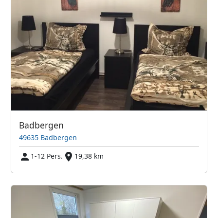
Badbergen
49635 Badbergen
1-12 Pers.
19,38 km