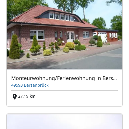
Monteurwohnung/Ferienwohnung in Bersenbrück
49593 Bersenbrück
27,19 km