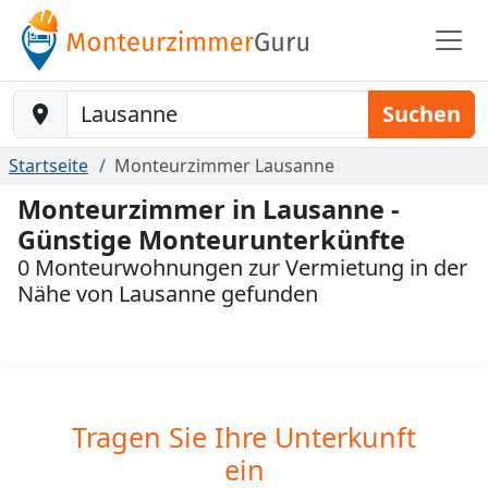
Baustelle-Location
Suchen
Startseite
Monteurzimmer Lausanne
Monteurzimmer in Lausanne -
Günstige Monteurunterkünfte
0 Monteurwohnungen zur Vermietung in der
Nähe von Lausanne gefunden
Tragen Sie Ihre Unterkunft
ein