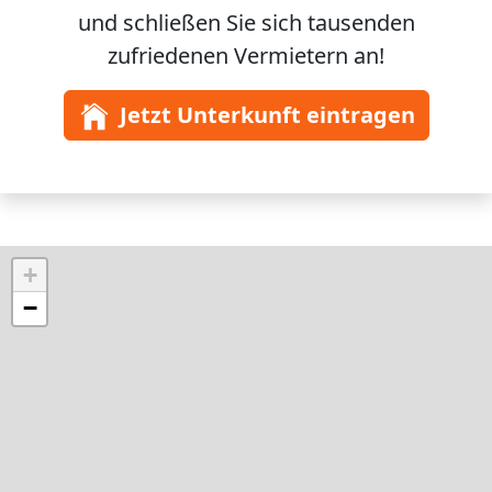
und schließen Sie sich
tausenden
zufriedenen Vermietern an!
Jetzt Unterkunft eintragen
+
−