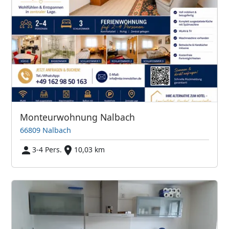
Monteurwohnung Nalbach
66809 Nalbach
3-4 Pers.
10,03 km