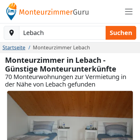
Baustelle-Location
Suchen
Startseite
Monteurzimmer Lebach
Monteurzimmer in Lebach -
Günstige Monteurunterkünfte
70 Monteurwohnungen zur Vermietung in
der Nähe von Lebach gefunden