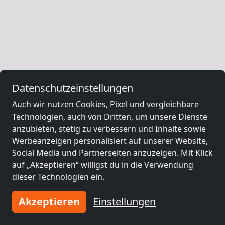
Datenschutzeinstellungen
Auch wir nutzen Cookies, Pixel und vergleichbare
Technologien, auch von Dritten, um unsere Dienste
anzubieten, stetig zu verbessern und Inhalte sowie
Werbeanzeigen personalisiert auf unserer Website,
Social Media und Partnerseiten anzuzeigen. Mit Klick
auf „Akzeptieren“ willigst du in die Verwendung
dieser Technologien ein.
Akzeptieren
Einstellungen