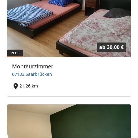
ab
30,00 €
Monteurzimmer
67133 Saarbrücken
21,26 km