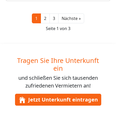
Next
1
2
3
Nächste »
Seite 1 von 3
Tragen Sie Ihre Unterkunft
ein
und schließen Sie sich
tausenden
zufriedenen Vermietern an!
Jetzt Unterkunft eintragen