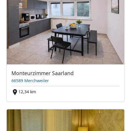
Monteurzimmer Saarland
66589 Merchweiler
12,34 km