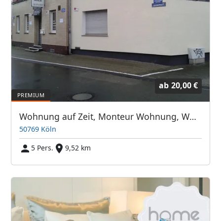
ab
20,00 €
Wohnung auf Zeit, Monteur Wohnung, Wohnung Nr.2 für 5 Personen
50769 Köln
5 Pers.
9,52 km