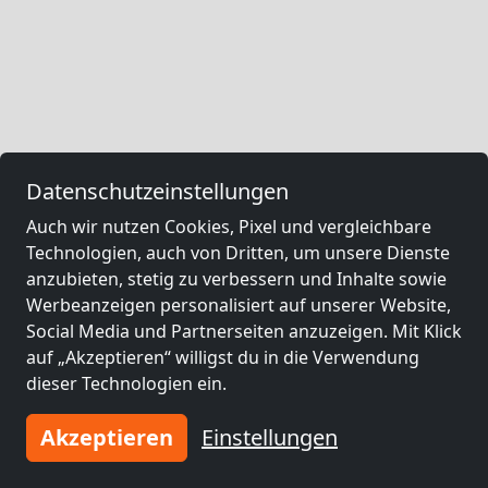
Datenschutzeinstellungen
Auch wir nutzen Cookies, Pixel und vergleichbare
Technologien, auch von Dritten, um unsere Dienste
anzubieten, stetig zu verbessern und Inhalte sowie
Werbeanzeigen personalisiert auf unserer Website,
Social Media und Partnerseiten anzuzeigen. Mit Klick
auf „Akzeptieren“ willigst du in die Verwendung
dieser Technologien ein.
Akzeptieren
Einstellungen