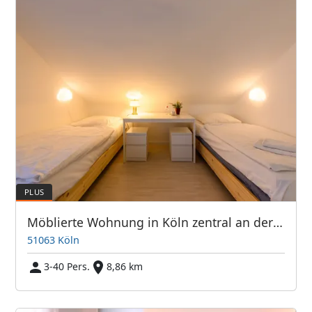
Möblierte Wohnung in Köln zentral an der Messe
51063 Köln
3-40 Pers.
8,86 km