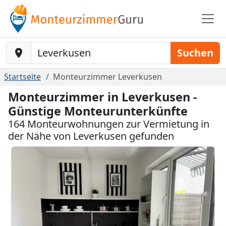
Baustelle-Location
Suchen
Startseite
Monteurzimmer Leverkusen
Monteurzimmer in Leverkusen -
Günstige Monteurunterkünfte
164 Monteurwohnungen zur Vermietung in
der Nähe von Leverkusen gefunden