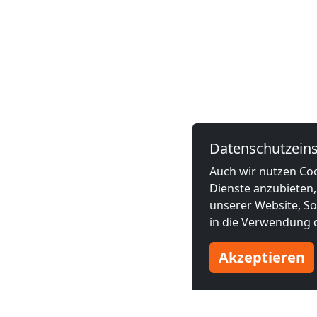
Datenschutzeins
Auch wir nutzen Coo
Dienste anzubieten,
unserer Website, Soc
in die Verwendung d
Akzeptieren