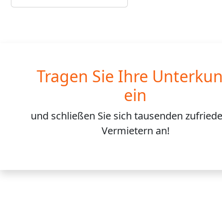
Tragen Sie Ihre Unterkun
ein
und schließen Sie sich
tausenden
zufried
Vermietern an!