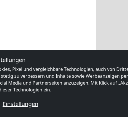
tellungen
kies, Pixel und vergleichbare Technologien, auch von Drit
 stetig zu verbessern und Inhalte sowie Werbeanzeigen pers
ial Media und Partnerseiten anzuzeigen. Mit Klick auf „Akze
ieser Technologien ein.
Einstellungen