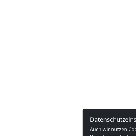
Datenschutzeins
Auch wir nutzen Coo