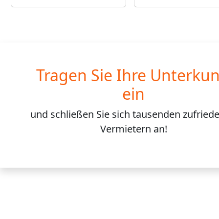
Tragen Sie Ihre Unterkun
ein
und schließen Sie sich
tausenden
zufried
Vermietern an!