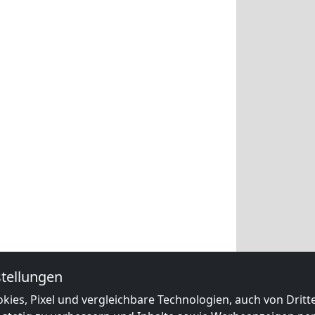
tellungen
kies, Pixel und vergleichbare Technologien, auch von Drit