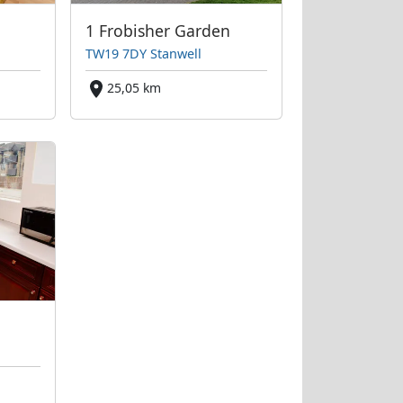
1 Frobisher Garden
TW19 7DY Stanwell
25,05 km