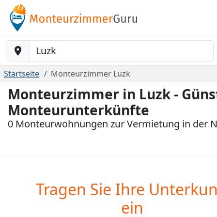
Baustelle-Location
Startseite
Monteurzimmer Luzk
Monteurzimmer in Luzk - Güns
Monteurunterkünfte
0 Monteurwohnungen zur Vermietung in der N
Tragen Sie Ihre Unterkun
ein