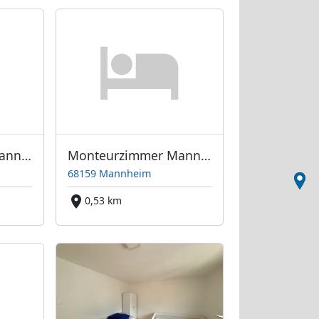
Monteurzimmer Mannheim
Monteurzimmer Mannheim
68159 Mannheim
0,53 km