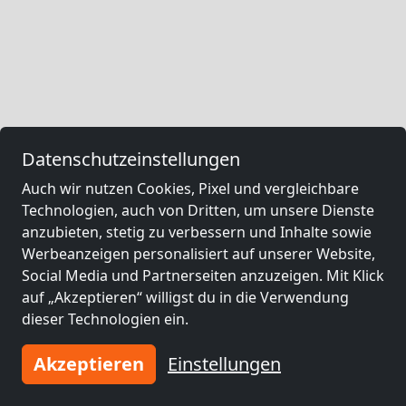
Datenschutzeinstellungen
Auch wir nutzen Cookies, Pixel und vergleichbare
Technologien, auch von Dritten, um unsere Dienste
anzubieten, stetig zu verbessern und Inhalte sowie
Werbeanzeigen personalisiert auf unserer Website,
Social Media und Partnerseiten anzuzeigen. Mit Klick
auf „Akzeptieren“ willigst du in die Verwendung
dieser Technologien ein.
Akzeptieren
Einstellungen