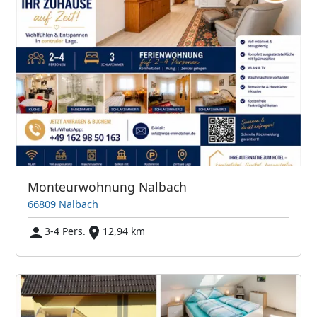
Monteurwohnung Nalbach
66809 Nalbach
3-4 Pers.
12,94 km