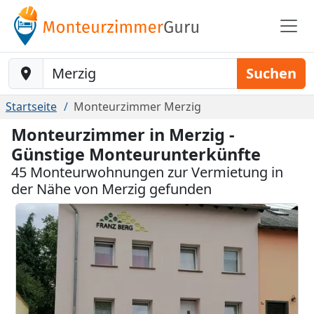
Baustelle-Location
Suchen
Startseite
Monteurzimmer Merzig
Monteurzimmer in Merzig -
Günstige Monteurunterkünfte
45 Monteurwohnungen zur Vermietung in
der Nähe von Merzig gefunden