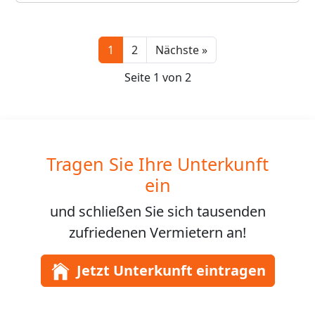
Next
1
2
Nächste »
Seite 1 von 2
Tragen Sie Ihre Unterkunft
ein
und schließen Sie sich
tausenden
zufriedenen Vermietern an!
Jetzt Unterkunft eintragen