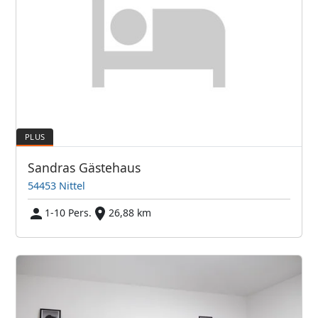
Sandras Gästehaus
54453 Nittel
1-10 Pers.
26,88 km