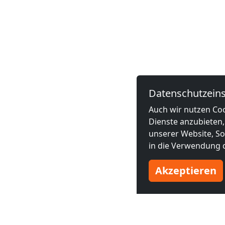
Datenschutzeins
Auch wir nutzen Coo
Dienste anzubieten,
unserer Website, Soc
in die Verwendung d
Akzeptieren