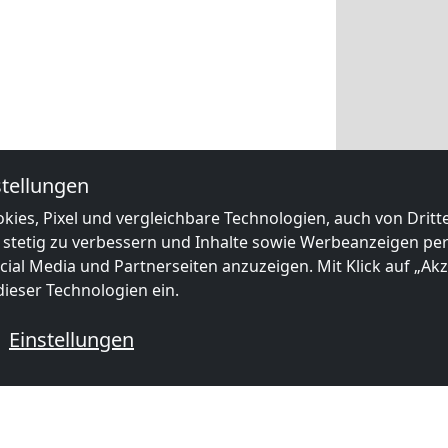
tellungen
kies, Pixel und vergleichbare Technologien, auch von Drit
 stetig zu verbessern und Inhalte sowie Werbeanzeigen pers
ial Media und Partnerseiten anzuzeigen. Mit Klick auf „Akze
ieser Technologien ein.
Einstellungen