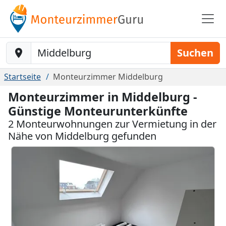
Baustelle-Location
Suchen
Startseite
Monteurzimmer Middelburg
Monteurzimmer in Middelburg -
Günstige Monteurunterkünfte
2 Monteurwohnungen zur Vermietung in der
Nähe von Middelburg gefunden