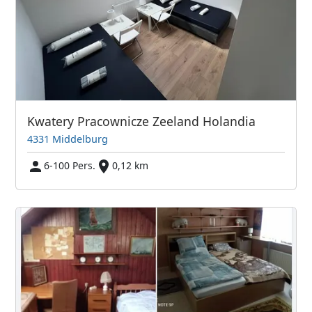
Kwatery Pracownicze Zeeland Holandia
4331 Middelburg
6-100 Pers.
0,12 km