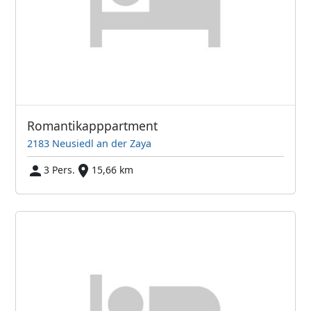
Romantikapppartment
2183 Neusiedl an der Zaya
3 Pers.
15,66 km