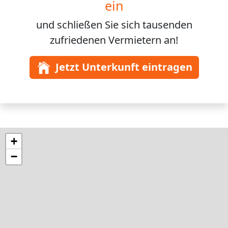
ein
und schließen Sie sich
tausenden
zufriedenen Vermietern an!
Jetzt Unterkunft eintragen
+
−