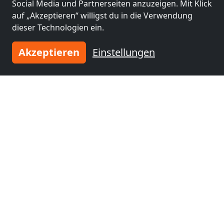
Social Media und Partnerseiten anzuzeigen. Mit Klick
auf „Akzeptieren“ willigst du in die Verwendung
dieser Technologien ein.
Akzeptieren
Einstellungen