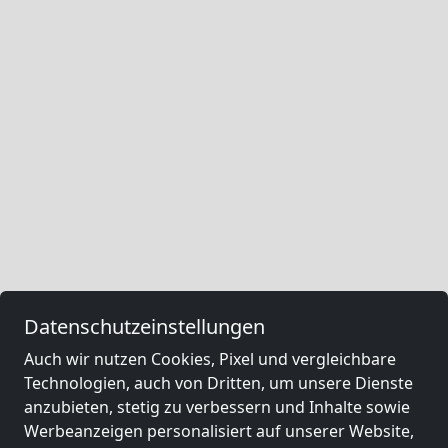
Datenschutzeinstellungen
Auch wir nutzen Cookies, Pixel und vergleichbare
Technologien, auch von Dritten, um unsere Dienste
anzubieten, stetig zu verbessern und Inhalte sowie
Werbeanzeigen personalisiert auf unserer Website,