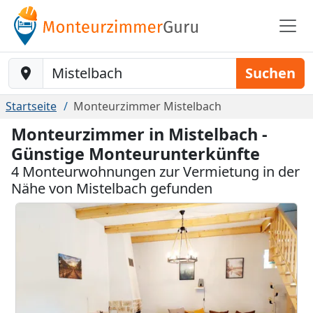
Baustelle-Location
Suchen
Startseite
Monteurzimmer Mistelbach
Monteurzimmer in Mistelbach -
Günstige Monteurunterkünfte
4 Monteurwohnungen zur Vermietung in der
Nähe von Mistelbach gefunden