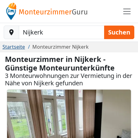
Baustelle-Location
Suchen
Startseite
Monteurzimmer Nijkerk
Monteurzimmer in Nijkerk -
Günstige Monteurunterkünfte
3 Monteurwohnungen zur Vermietung in der
Nähe von Nijkerk gefunden