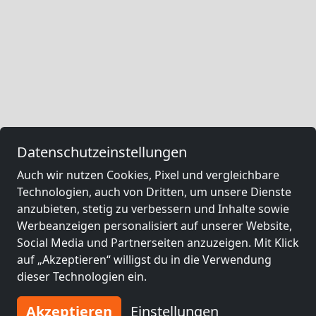
Datenschutzeinstellungen
Auch wir nutzen Cookies, Pixel und vergleichbare
Technologien, auch von Dritten, um unsere Dienste
anzubieten, stetig zu verbessern und Inhalte sowie
Werbeanzeigen personalisiert auf unserer Website,
Social Media und Partnerseiten anzuzeigen. Mit Klick
auf „Akzeptieren“ willigst du in die Verwendung
dieser Technologien ein.
Akzeptieren
Einstellungen