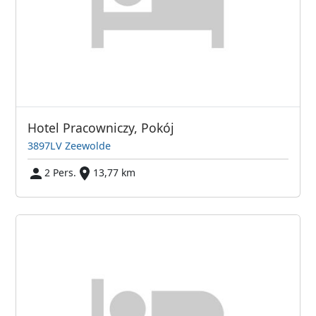
Hotel Pracowniczy, Pokój
3897LV Zeewolde
2 Pers.
13,77 km