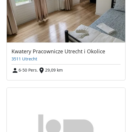
Kwatery Pracownicze Utrecht i Okolice
3511 Utrecht
6-50 Pers.
29,09 km