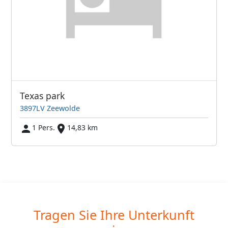
Texas park
3897LV Zeewolde
1 Pers.
14,83 km
Tragen Sie Ihre Unterkunft