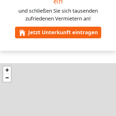
ein
und schließen Sie sich
tausenden
zufriedenen Vermietern an!
Jetzt Unterkunft eintragen
+
−