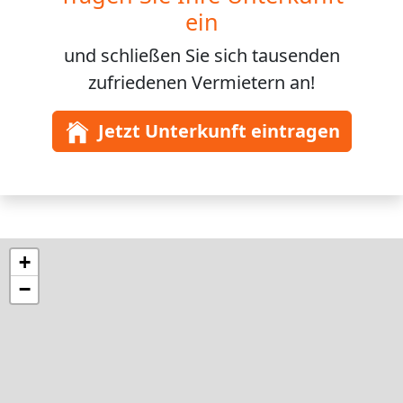
ein
und schließen Sie sich
tausenden
zufriedenen Vermietern an!
Jetzt Unterkunft eintragen
+
−