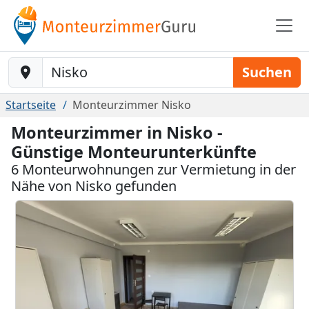
Baustelle-Location
Suchen
Startseite
Monteurzimmer Nisko
Monteurzimmer in Nisko -
Günstige Monteurunterkünfte
6 Monteurwohnungen zur Vermietung in der
Nähe von Nisko gefunden