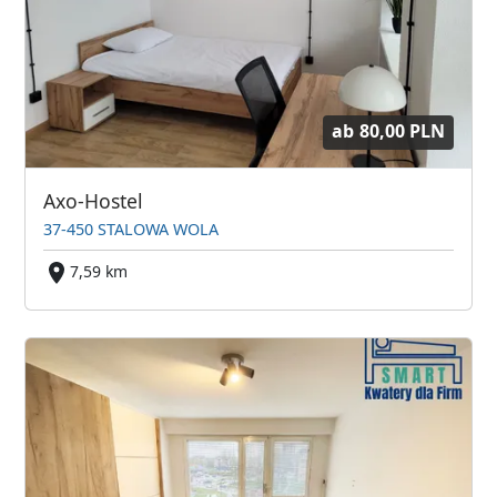
ab
80,00 PLN
Axo-Hostel
37-450 STALOWA WOLA
7,59 km