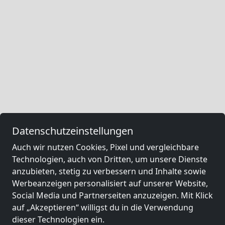
Datenschutzeinstellungen
Auch wir nutzen Cookies, Pixel und vergleichbare
Technologien, auch von Dritten, um unsere Dienste
anzubieten, stetig zu verbessern und Inhalte sowie
Werbeanzeigen personalisiert auf unserer Website,
Social Media und Partnerseiten anzuzeigen. Mit Klick
auf „Akzeptieren“ willigst du in die Verwendung
dieser Technologien ein.