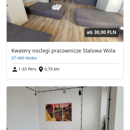
ab
30,00 PLN
Kwatery noclegi pracownicze Stalowa Wola
37-400 Nisko
1-33 Pers.
0,79 km