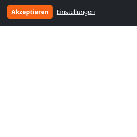
Akzeptieren
Einstellungen