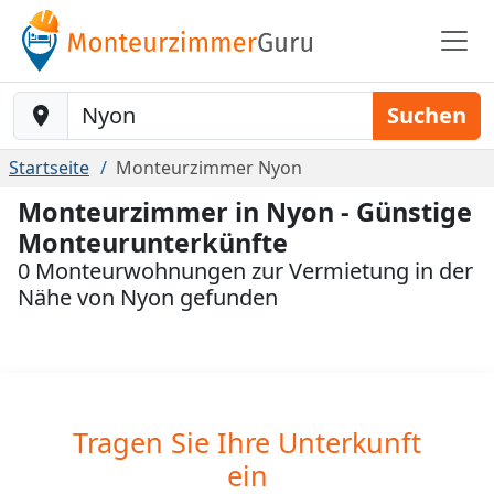
Baustelle-Location
Suchen
Startseite
Monteurzimmer Nyon
Monteurzimmer in Nyon - Günstige
Monteurunterkünfte
0 Monteurwohnungen zur Vermietung in der
Nähe von Nyon gefunden
Tragen Sie Ihre Unterkunft
ein