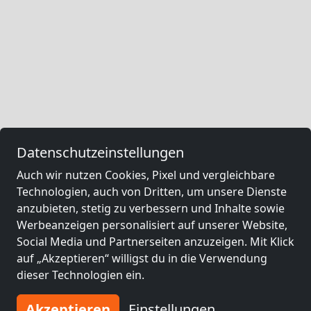
Datenschutzeinstellungen
Auch wir nutzen Cookies, Pixel und vergleichbare
Technologien, auch von Dritten, um unsere Dienste
anzubieten, stetig zu verbessern und Inhalte sowie
Werbeanzeigen personalisiert auf unserer Website,
Social Media und Partnerseiten anzuzeigen. Mit Klick
auf „Akzeptieren“ willigst du in die Verwendung
dieser Technologien ein.
Akzeptieren
Einstellungen