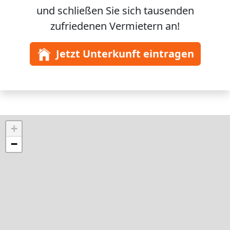
und schließen Sie sich
tausenden
zufriedenen Vermietern an!
Jetzt Unterkunft eintragen
+
−