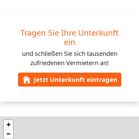
Tragen Sie Ihre Unterkunft
ein
und schließen Sie sich
tausenden
zufriedenen Vermietern an!
Jetzt Unterkunft eintragen
+
−