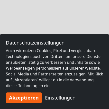
Datenschutzeinstellungen
Auch wir nutzen Cookies, Pixel und vergleichbare
Technologien, auch von Dritten, um unsere Dienste
anzubieten, stetig zu verbessern und Inhalte sowie
Werbeanzeigen personalisiert auf unserer Website,
Social Media und Partnerseiten anzuzeigen. Mit Klick
auf „Akzeptieren“ willigst du in die Verwendung
dieser Technologien ein.
Akzeptieren
Einstellungen