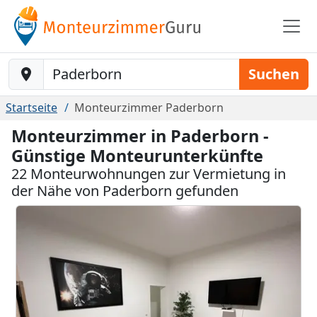
Baustelle-Location
Suchen
Startseite
Monteurzimmer Paderborn
Monteurzimmer in Paderborn -
Günstige Monteurunterkünfte
22 Monteurwohnungen zur Vermietung in
der Nähe von Paderborn gefunden