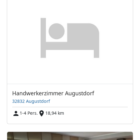
Handwerkerzimmer Augustdorf
32832 Augustdorf
1-4 Pers.
18,94 km