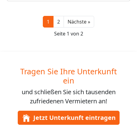
Next
1
2
Nächste »
Seite 1 von 2
Tragen Sie Ihre Unterkunft
ein
und schließen Sie sich
tausenden
zufriedenen Vermietern an!
Jetzt Unterkunft eintragen