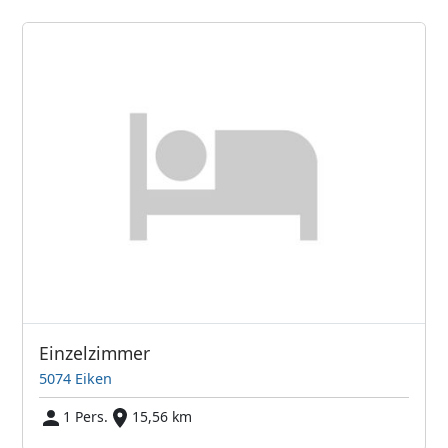
Einzelzimmer
5074 Eiken
1 Pers.
15,56 km