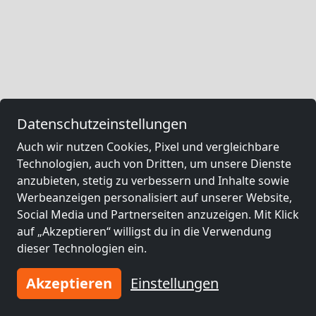
Datenschutzeinstellungen
Auch wir nutzen Cookies, Pixel und vergleichbare
Technologien, auch von Dritten, um unsere Dienste
anzubieten, stetig zu verbessern und Inhalte sowie
Werbeanzeigen personalisiert auf unserer Website,
Social Media und Partnerseiten anzuzeigen. Mit Klick
auf „Akzeptieren“ willigst du in die Verwendung
dieser Technologien ein.
Akzeptieren
Einstellungen