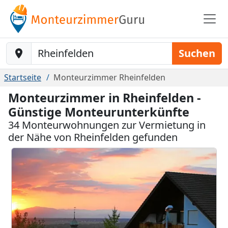
Baustelle-Location
Suchen
Startseite
Monteurzimmer Rheinfelden
Monteurzimmer in Rheinfelden -
Günstige Monteurunterkünfte
34 Monteurwohnungen zur Vermietung in
der Nähe von Rheinfelden gefunden