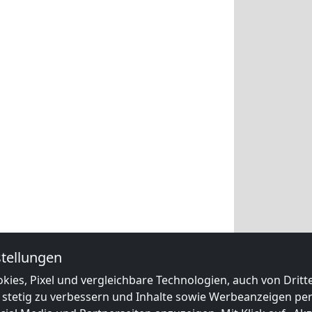
tellungen
kies, Pixel und vergleichbare Technologien, auch von Drit
 stetig zu verbessern und Inhalte sowie Werbeanzeigen pers