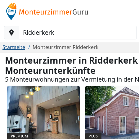
Baustelle-Location
Startseite
Monteurzimmer Ridderkerk
Monteurzimmer in Ridderkerk 
Monteurunterkünfte
5 Monteurwohnungen zur Vermietung in der N