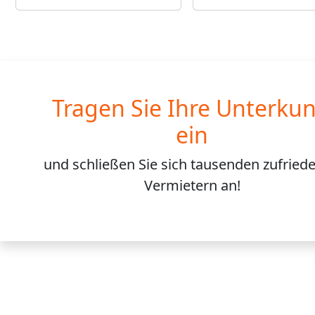
Tragen Sie Ihre Unterkun
ein
und schließen Sie sich
tausenden
zufried
Vermietern an!