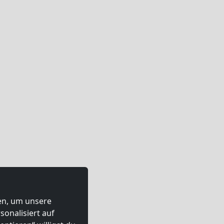
ten, um unsere
onalisiert auf