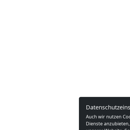
Datenschutzeins
Auch wir nutzen Coo
Dienste anzubieten,